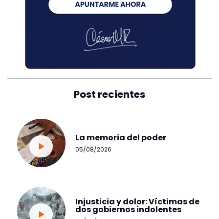
Post recientes
La memoria del poder
05/08/2026
Injusticia y dolor: Víctimas de
dos gobiernos indolentes