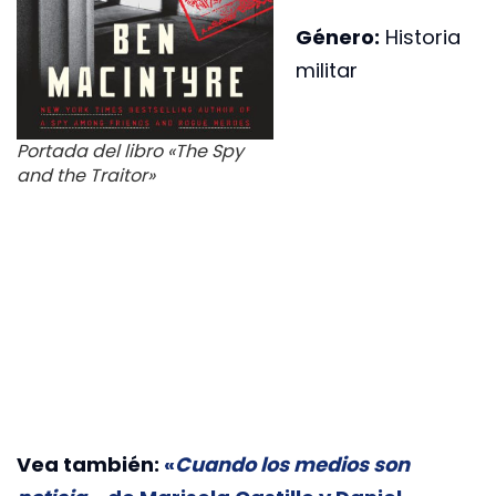
Género:
Historia
militar
Portada del libro «The Spy
and the Traitor»
Vea también:
«
Cuando los medios son