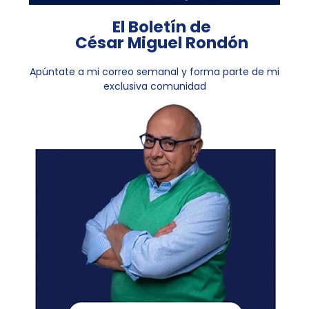
El Boletín de
César Miguel Rondón
Apúntate a mi correo semanal y forma parte de mi
exclusiva comunidad