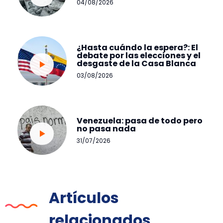
04/08/2026
¿Hasta cuándo la espera?: El
debate por las elecciones y el
desgaste de la Casa Blanca
03/08/2026
Venezuela: pasa de todo pero
no pasa nada
31/07/2026
Artículos
relacionados