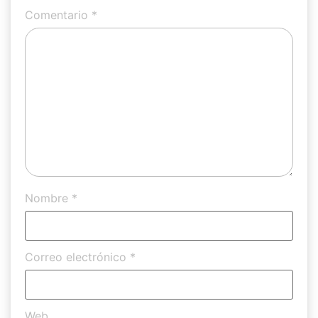
Comentario
*
Nombre
*
Correo electrónico
*
Web