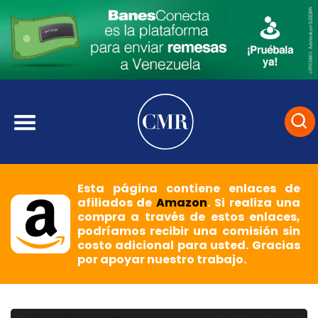
Esta página contiene enlaces de
afiliados de
Amazon
. Si realiza una
compra a través de estos enlaces,
podríamos recibir una comisión sin
costo adicional para usted. Gracias
por apoyar nuestro trabajo.