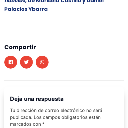
noticia
«, de Marisela Castillo y Daniel
Palacios Ybarra
Compartir
Deja una respuesta
Tu dirección de correo electrónico no será
publicada.
Los campos obligatorios están
marcados con
*