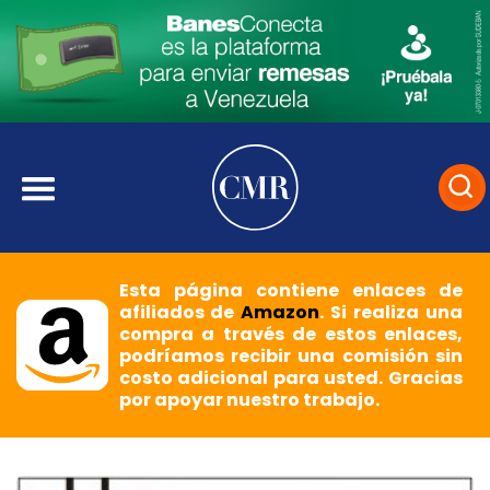
Esta página contiene enlaces de
afiliados de
Amazon
. Si realiza una
compra a través de estos enlaces,
podríamos recibir una comisión sin
costo adicional para usted. Gracias
por apoyar nuestro trabajo.