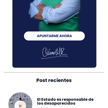
Post recientes
El Estado es responsable de
los desaparecidos