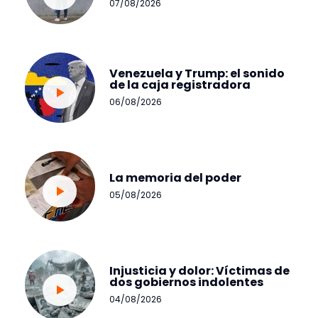
07/08/2026
Venezuela y Trump: el sonido
de la caja registradora
06/08/2026
La memoria del poder
05/08/2026
Injusticia y dolor: Víctimas de
dos gobiernos indolentes
04/08/2026