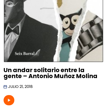
Un andar solitario entre la
gente – Antonio Muñoz Molina
JULIO 21, 2018