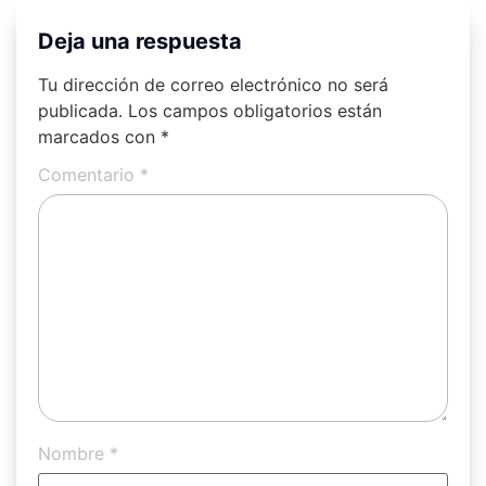
Deja una respuesta
Tu dirección de correo electrónico no será
publicada.
Los campos obligatorios están
marcados con
*
Comentario
*
Nombre
*