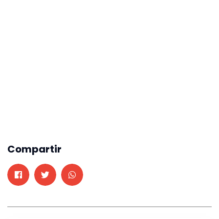
Compartir