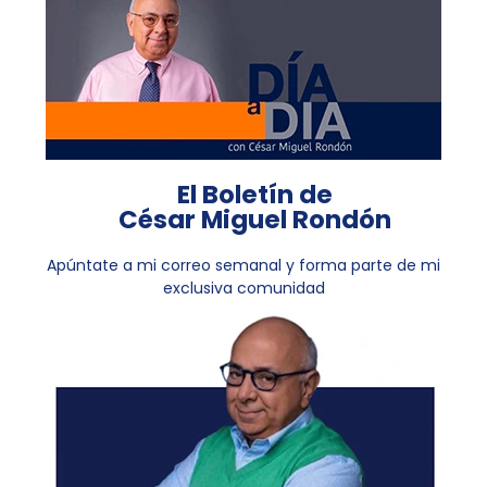
El Boletín de
César Miguel Rondón
Apúntate a mi correo semanal y forma parte de mi
exclusiva comunidad