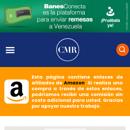
Esta página contiene enlaces de
afiliados de
Amazon
. Si realiza una
compra a través de estos enlaces,
podríamos recibir una comisión sin
costo adicional para usted. Gracias
por apoyar nuestro trabajo.