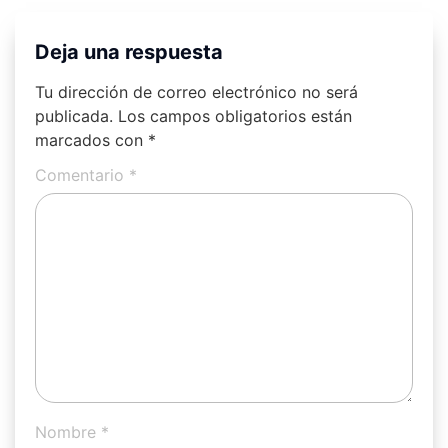
Deja una respuesta
Tu dirección de correo electrónico no será
publicada.
Los campos obligatorios están
marcados con
*
Comentario
*
Nombre
*