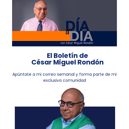
El Boletín de
César Miguel Rondón
Apúntate a mi correo semanal y forma parte de mi
exclusiva comunidad