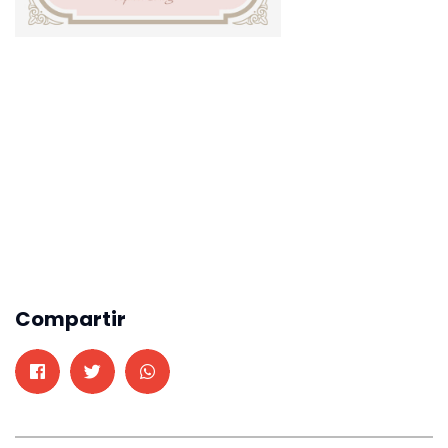
Compartir