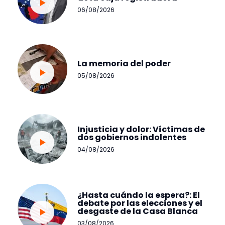
06/08/2026
La memoria del poder
05/08/2026
Injusticia y dolor: Víctimas de
dos gobiernos indolentes
04/08/2026
¿Hasta cuándo la espera?: El
debate por las elecciones y el
desgaste de la Casa Blanca
03/08/2026