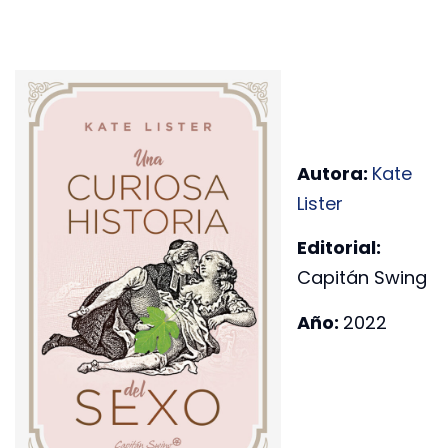
Autora:
Kate
Lister
Editorial:
Capitán Swing
Año:
2022