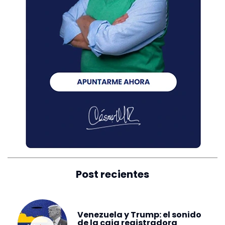
Post recientes
Venezuela y Trump: el sonido
de la caja registradora