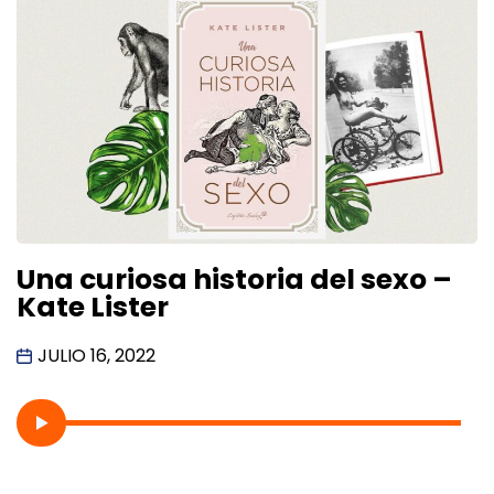
Una curiosa historia del sexo –
Kate Lister
JULIO 16, 2022