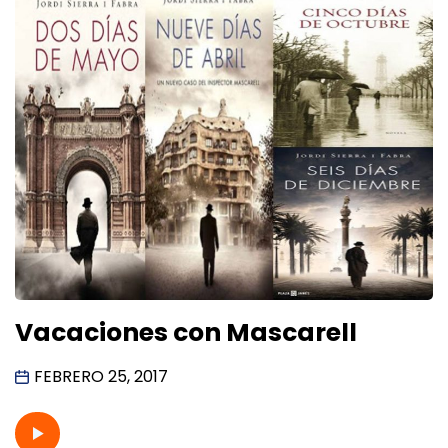
Vacaciones con Mascarell
FEBRERO 25, 2017