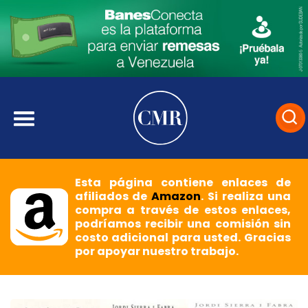
Esta página contiene enlaces de
afiliados de
Amazon
. Si realiza una
compra a través de estos enlaces,
podríamos recibir una comisión sin
costo adicional para usted. Gracias
por apoyar nuestro trabajo.