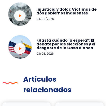
Injusticia y dolor: Víctimas de
dos gobiernos indolentes
04/08/2026
¿Hasta cuándo la espera?: El
debate por las elecciones y el
desgaste de la Casa Blanca
03/08/2026
Artículos
relacionados