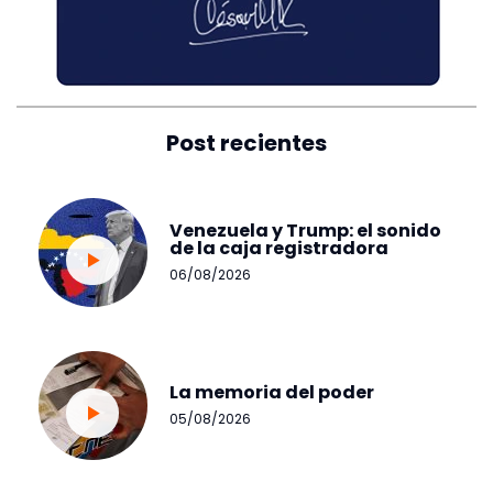
Post recientes
Venezuela y Trump: el sonido
de la caja registradora
06/08/2026
La memoria del poder
05/08/2026