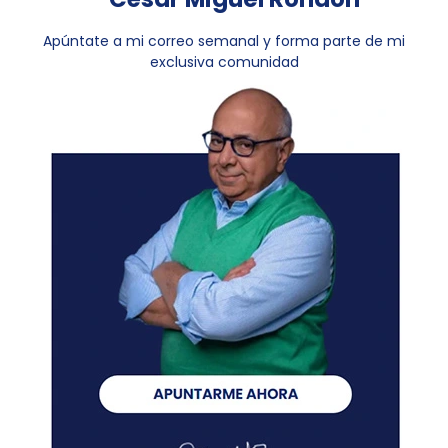
Apúntate a mi correo semanal y forma parte de mi
exclusiva comunidad