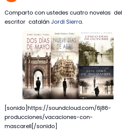
Comparto con ustedes cuatro novelas del
escritor catalán
Jordi Sierra.
[sonido]https://soundcloud.com/6j86-
producciones/vacaciones-con-
mascarell[/sonido]