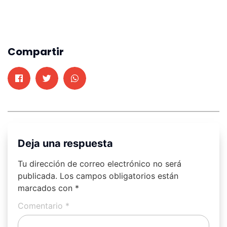
Compartir
Deja una respuesta
Tu dirección de correo electrónico no será
publicada.
Los campos obligatorios están
marcados con
*
Comentario
*