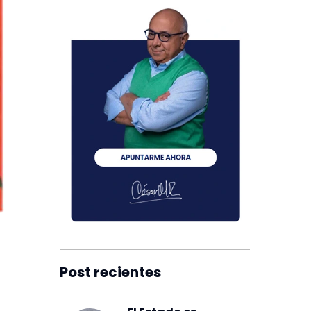
Post recientes