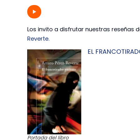
Los invito a disfrutar nuestras reseñas 
Reverte.
EL FRANCOTIRAD
Portada del libro