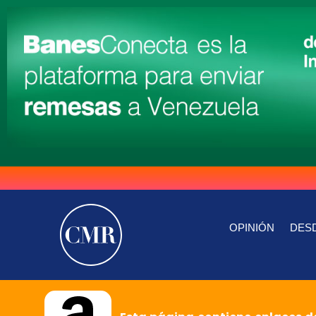
OPINIÓN
DESD