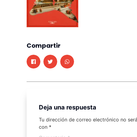
Compartir
Deja una respuesta
Tu dirección de correo electrónico no ser
con
*