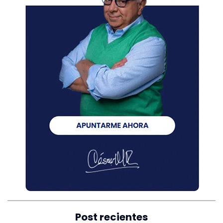
Post recientes