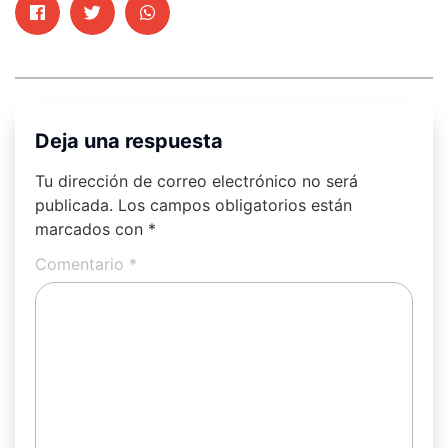
Deja una respuesta
Tu dirección de correo electrónico no será
publicada.
Los campos obligatorios están
marcados con
*
Comentario
*