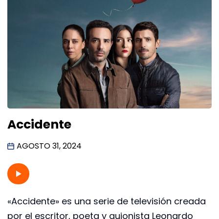
Accidente
AGOSTO 31, 2024
«Accidente» es una serie de televisión creada
por el escritor, poeta y guionista Leonardo