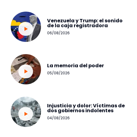
Venezuela y Trump: el sonido
de la caja registradora
06/08/2026
La memoria del poder
05/08/2026
Injusticia y dolor: Víctimas de
dos gobiernos indolentes
04/08/2026