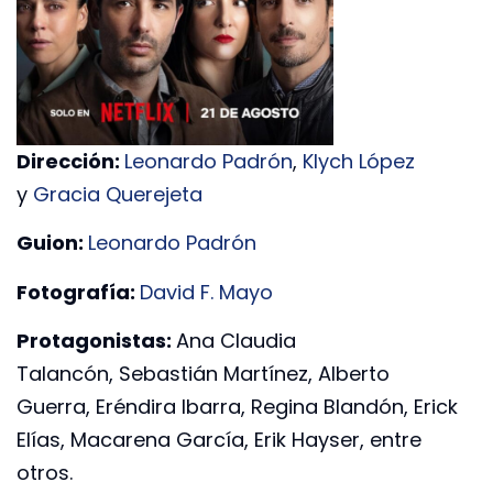
Dirección:
Leonardo Padrón
,
Klych López
y
Gracia Querejeta
Guion:
Leonardo Padrón
Fotografía:
David F. Mayo
Protagonistas:
Ana Claudia
Talancón, Sebastián Martínez, Alberto
Guerra, Eréndira Ibarra, Regina Blandón, Erick
Elías, Macarena García, Erik Hayser, entre
otros.