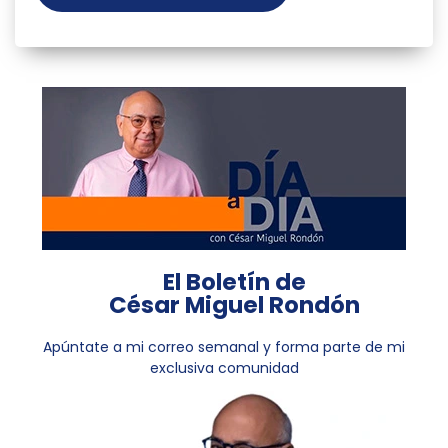
El Boletín de
César Miguel Rondón
Apúntate a mi correo semanal y forma parte de mi
exclusiva comunidad