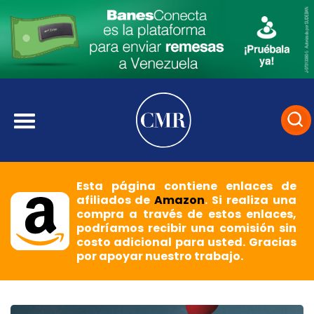
Esta página contiene enlaces de
afiliados de
Amazon
. Si realiza una
compra a través de estos enlaces,
podríamos recibir una comisión sin
costo adicional para usted. Gracias
por apoyar nuestro trabajo.