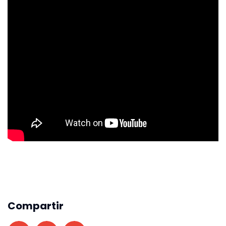
Compartir