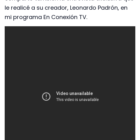
le realicé a su creador, Leonardo Padrón, en
mi programa En Conexión TV.