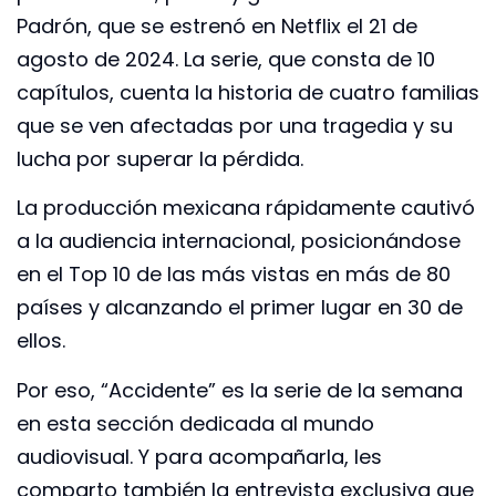
Padrón, que se estrenó en Netflix el 21 de
agosto de 2024. La serie, que consta de 10
capítulos, cuenta la historia de cuatro familias
que se ven afectadas por una tragedia y su
lucha por superar la pérdida.
La producción mexicana rápidamente cautivó
a la audiencia internacional, posicionándose
en el Top 10 de las más vistas en más de 80
países y alcanzando el primer lugar en 30 de
ellos.
Por eso, “Accidente” es la serie de la semana
en esta sección dedicada al mundo
audiovisual. Y para acompañarla, les
comparto también la entrevista exclusiva que