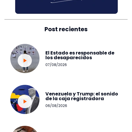
Post recientes
El Estado es responsable de
los desaparecidos
07/08/2026
Venezuela y Trump: el sonido
de la caja registradora
06/08/2026