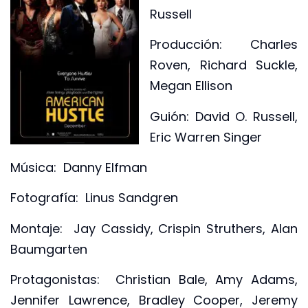
Russell
Producción: Charles
Roven, Richard Suckle,
Megan Ellison
Guión: David O. Russell,
Eric Warren Singer
Música: Danny Elfman
Fotografía: Linus Sandgren
Montaje: Jay Cassidy, Crispin Struthers, Alan
Baumgarten
Protagonistas: Christian Bale, Amy Adams,
Jennifer Lawrence, Bradley Cooper, Jeremy