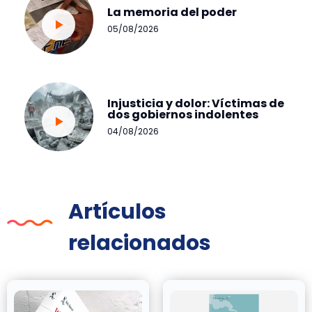
La memoria del poder
05/08/2026
Injusticia y dolor: Víctimas de
dos gobiernos indolentes
04/08/2026
Artículos
relacionados