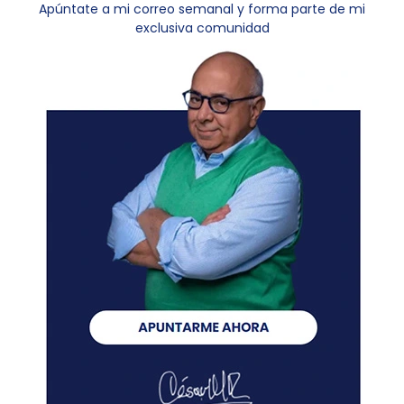
Apúntate a mi correo semanal y forma parte de mi
exclusiva comunidad