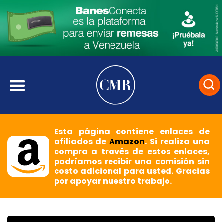
Esta página contiene enlaces de
afiliados de
Amazon
. Si realiza una
compra a través de estos enlaces,
podríamos recibir una comisión sin
costo adicional para usted. Gracias
por apoyar nuestro trabajo.