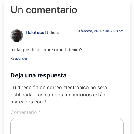
Un comentario
10 febrero, 2014 a las 2:08 am
flakitosoft
dice:
nada que decir sobre robert deniro?
Responder
Deja una respuesta
Tu dirección de correo electrónico no será
publicada.
Los campos obligatorios están
marcados con
*
Comentario
*