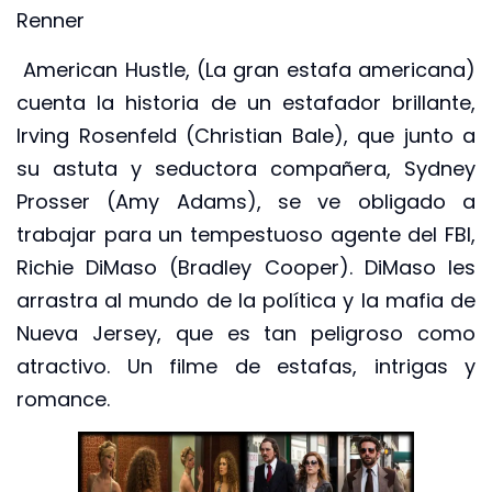
Renner
American Hustle, (La gran estafa americana)
cuenta la historia de un estafador brillante,
Irving Rosenfeld (Christian Bale), que junto a
su astuta y seductora compañera, Sydney
Prosser (Amy Adams), se ve obligado a
trabajar para un tempestuoso agente del FBI,
Richie DiMaso (Bradley Cooper). DiMaso les
arrastra al mundo de la política y la mafia de
Nueva Jersey, que es tan peligroso como
atractivo. Un filme de estafas, intrigas y
romance.