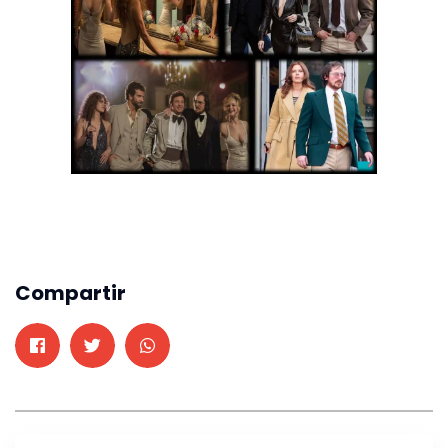
Compartir