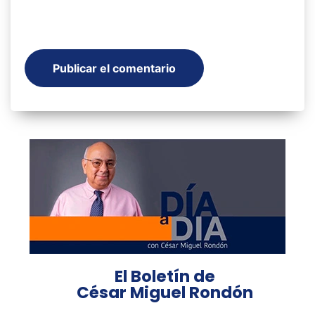
El Boletín de
César Miguel Rondón