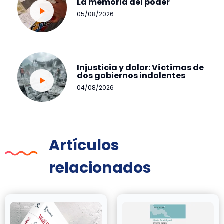
La memoria del poder
05/08/2026
Injusticia y dolor: Víctimas de
dos gobiernos indolentes
04/08/2026
Artículos
relacionados