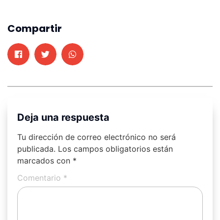
Compartir
Deja una respuesta
Tu dirección de correo electrónico no será
publicada.
Los campos obligatorios están
marcados con
*
Comentario
*