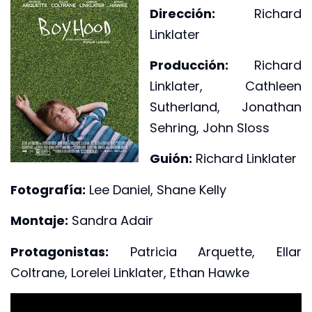
Dirección:
Richard
Linklater
Producción:
Richard
Linklater, Cathleen
Sutherland, Jonathan
Sehring, John Sloss
Guión:
Richard Linklater
Fotografía:
Lee Daniel, Shane Kelly
Montaje:
Sandra Adair
Protagonistas:
Patricia Arquette, Ellar
Coltrane, Lorelei Linklater, Ethan Hawke