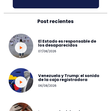
Post recientes
El Estado es responsable de
los desaparecidos
07/08/2026
Venezuela y Trump: el sonido
de la caja registradora
06/08/2026