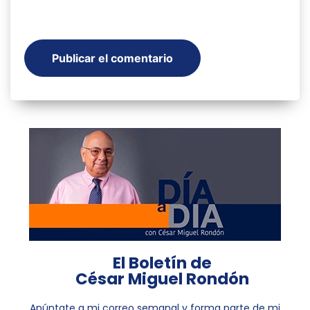
El Boletín de
César Miguel Rondón
Apúntate a mi correo semanal y forma parte de mi