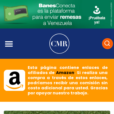
Esta página contiene enlaces de
afiliados de
Amazon
. Si realiza una
compra a través de estos enlaces,
podríamos recibir una comisión sin
costo adicional para usted. Gracias
por apoyar nuestro trabajo.