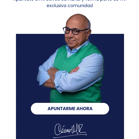
exclusiva comunidad