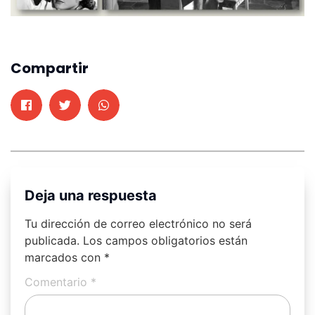
Compartir
Deja una respuesta
Tu dirección de correo electrónico no será
publicada.
Los campos obligatorios están
marcados con
*
Comentario
*