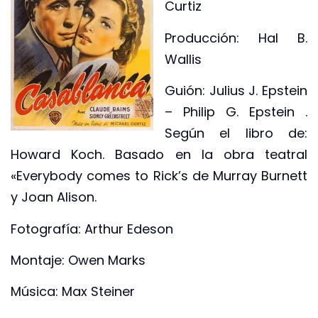
Curtiz
Producción: Hal B.
Wallis
Guión: Julius J. Epstein
– Philip G. Epstein .
Según el libro de:
Howard Koch. Basado en la obra teatral
«Everybody comes to Rick’s de Murray Burnett
y Joan Alison.
Fotografía: Arthur Edeson
Montaje: Owen Marks
Música: Max Steiner