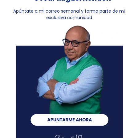
Apúntate a mi correo semanal y forma parte de mi
exclusiva comunidad