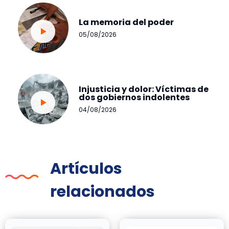
La memoria del poder
05/08/2026
Injusticia y dolor: Víctimas de
dos gobiernos indolentes
04/08/2026
Artículos
relacionados