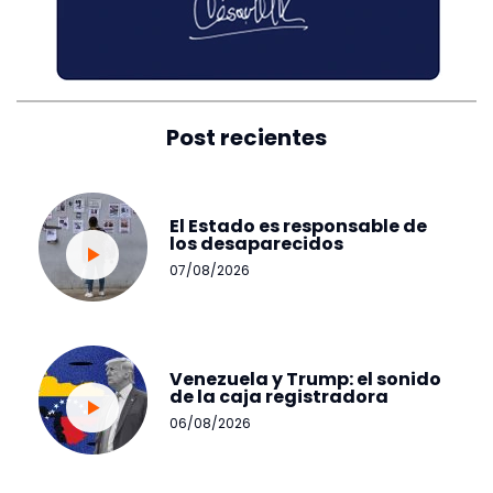
Post recientes
El Estado es responsable de
los desaparecidos
07/08/2026
Venezuela y Trump: el sonido
de la caja registradora
06/08/2026