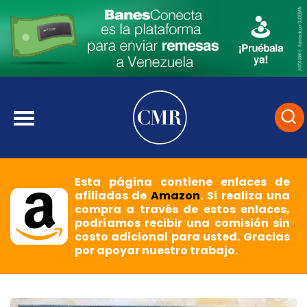
Esta página contiene enlaces de
afiliados de
Amazon
. Si realiza una
compra a través de estos enlaces,
podríamos recibir una comisión sin
costo adicional para usted. Gracias
por apoyar nuestro trabajo.