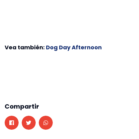
Vea también:
Dog Day Afternoon
Compartir