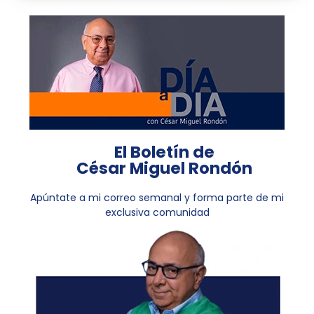
El Boletín de
César Miguel Rondón
Apúntate a mi correo semanal y forma parte de mi
exclusiva comunidad