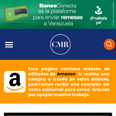
Esta página contiene enlaces de
afiliados de
Amazon
. Si realiza una
compra a través de estos enlaces,
podríamos recibir una comisión sin
costo adicional para usted. Gracias
por apoyar nuestro trabajo.