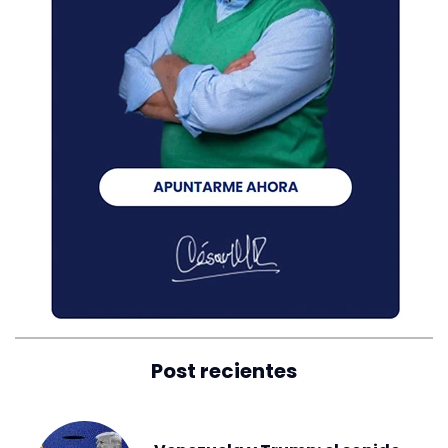
Post recientes