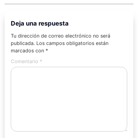
Deja una respuesta
Tu dirección de correo electrónico no será
publicada.
Los campos obligatorios están
marcados con
*
Comentario
*