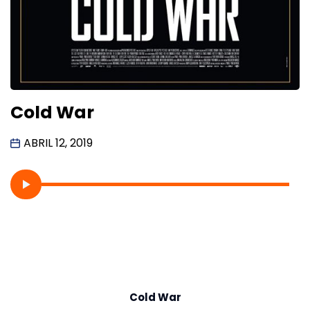
Cold War
ABRIL 12, 2019
Cold War