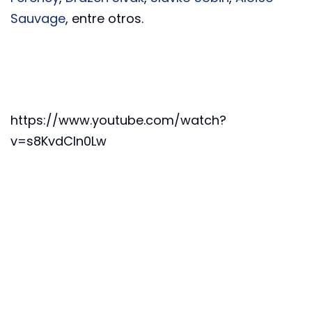
Sauvage
, entre otros.
https://www.youtube.com/watch?
v=s8KvdCIn0Lw