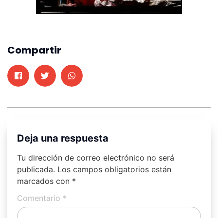
Compartir
Deja una respuesta
Tu dirección de correo electrónico no será
publicada.
Los campos obligatorios están
marcados con
*
Comentario
*