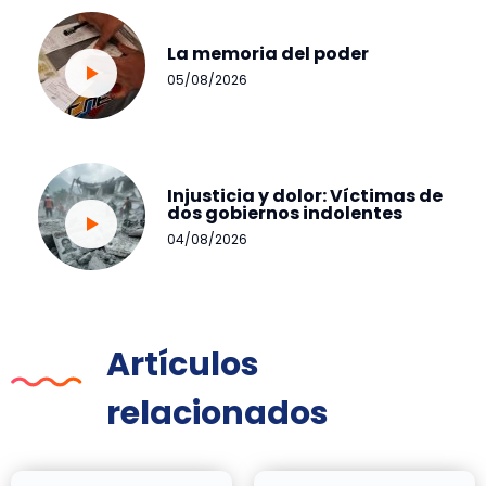
La memoria del poder
05/08/2026
Injusticia y dolor: Víctimas de
dos gobiernos indolentes
04/08/2026
Artículos
relacionados