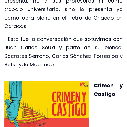
presenta, no a sus profesores ni como
trabajo universitario, sino lo presenta ya
como obra plena en el Tetro de Chacao en
Caracas.
Esta fue la conversación que sotuvimos con
Juan Carlos Souki y parte de su elenco:
Sócrates Serrano, Carlos Sánchez Torrealba y
Betsayda Machado.
Crimen y
Castigo