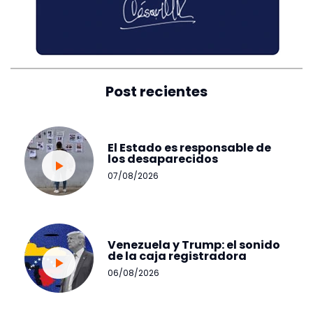
Post recientes
El Estado es responsable de
los desaparecidos
07/08/2026
Venezuela y Trump: el sonido
de la caja registradora
06/08/2026