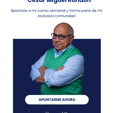
César Miguel Rondón
Apúntate a mi correo semanal y forma parte de mi
exclusiva comunidad