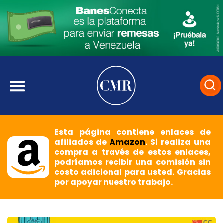
Esta página contiene enlaces de
afiliados de
Amazon
. Si realiza una
compra a través de estos enlaces,
podríamos recibir una comisión sin
costo adicional para usted. Gracias
por apoyar nuestro trabajo.