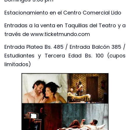
Estacionamiento en el Centro Comercial Lido
Entradas a la venta en Taquillas del Teatro y a
través de www.ticketmundo.com
Entrada Platea Bs. 485 / Entrada Balcón 385 /
Estudiantes y Tercera Edad Bs. 100 (cupos
limitados)