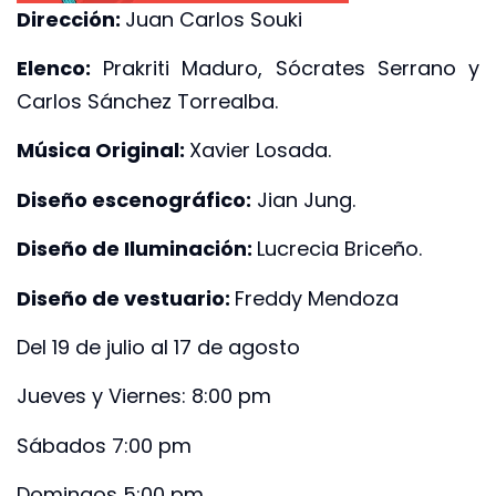
Dirección:
Juan Carlos Souki
Elenco:
Prakriti Maduro, Sócrates Serrano y
Carlos Sánchez Torrealba.
Música Original:
Xavier Losada.
Diseño escenográfico:
Jian Jung.
Diseño de Iluminación:
Lucrecia Briceño.
Diseño de vestuario:
Freddy Mendoza
Del 19 de julio al 17 de agosto
Jueves y Viernes: 8:00 pm
Sábados 7:00 pm
Domingos 5:00 pm