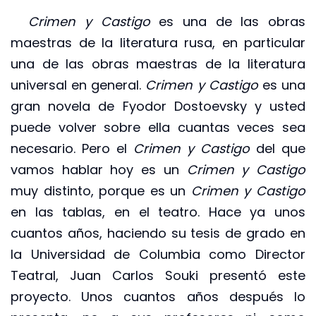
Crimen y Castigo
es una de las obras
maestras de la literatura rusa, en particular
una de las obras maestras de la literatura
universal en general.
Crimen y Castigo
es una
gran novela de Fyodor Dostoevsky y usted
puede volver sobre ella cuantas veces sea
necesario. Pero el
Crimen y Castigo
del que
vamos hablar hoy es un
Crimen y Castigo
muy distinto, porque es un
Crimen y Castigo
en las tablas, en el teatro. Hace ya unos
cuantos años, haciendo su tesis de grado en
la Universidad de Columbia como Director
Teatral, Juan Carlos Souki presentó este
proyecto. Unos cuantos años después lo