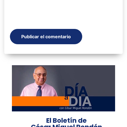
El Boletín de