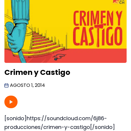
Crimen y Castigo
AGOSTO 1, 2014
[sonido]https://soundcloud.com/6j86-
producciones/crimen-y-castigo[/sonido]