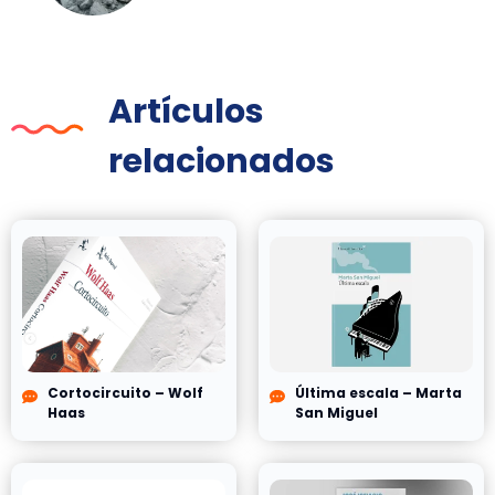
Artículos
relacionados
Cortocircuito – Wolf
Última escala – Marta
Haas
San Miguel