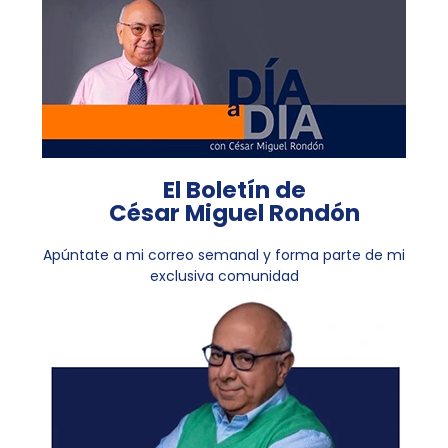
El Boletín de
César Miguel Rondón
Apúntate a mi correo semanal y forma parte de mi
exclusiva comunidad