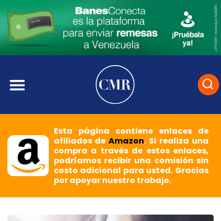
Esta página contiene enlaces de
afiliados de
Amazon
. Si realiza una
compra a través de estos enlaces,
podríamos recibir una comisión sin
costo adicional para usted. Gracias
por apoyar nuestro trabajo.