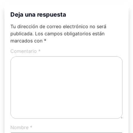
Deja una respuesta
Tu dirección de correo electrónico no será
publicada.
Los campos obligatorios están
marcados con
*
Comentario
*
Nombre
*