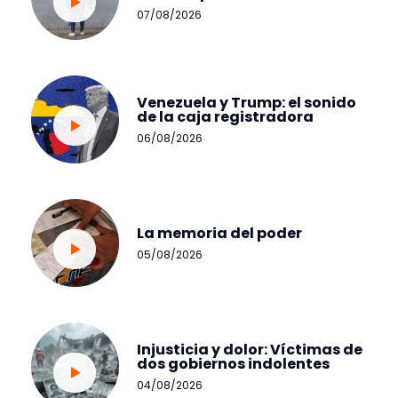
07/08/2026
Venezuela y Trump: el sonido
de la caja registradora
06/08/2026
La memoria del poder
05/08/2026
Injusticia y dolor: Víctimas de
dos gobiernos indolentes
04/08/2026