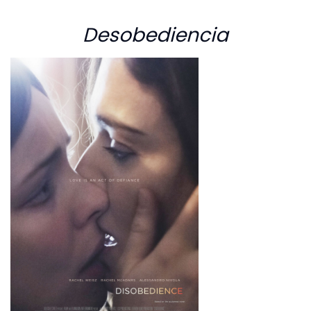
Desobediencia