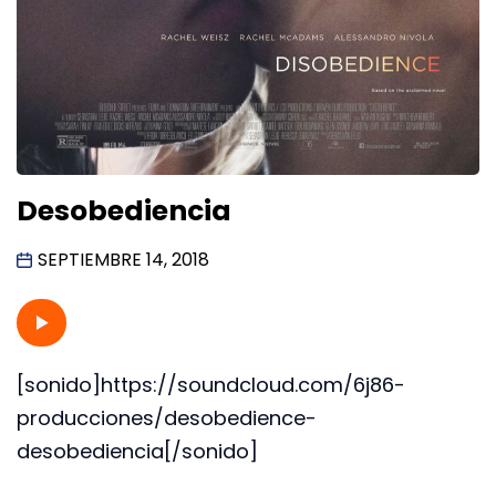
Desobediencia
SEPTIEMBRE 14, 2018
[sonido]https://soundcloud.com/6j86-
producciones/desobedience-
desobediencia[/sonido]