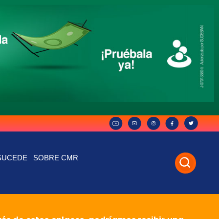
SUCEDE
SOBRE CMR