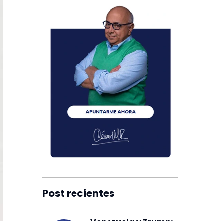
Post recientes