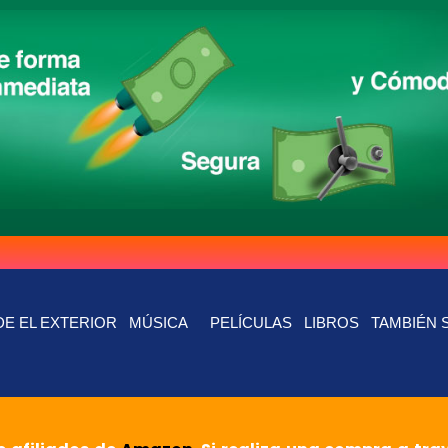
E EL EXTERIOR
MÚSICA
PELÍCULAS
LIBROS
TAMBIÉN 