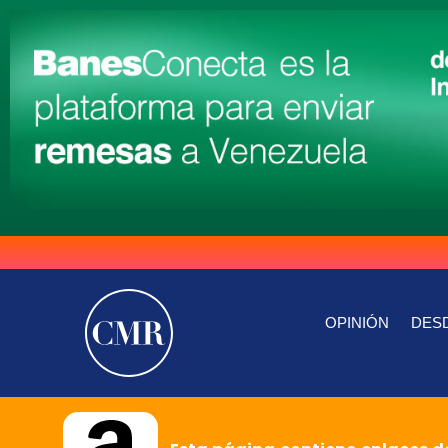
OPINIÓN
DESD