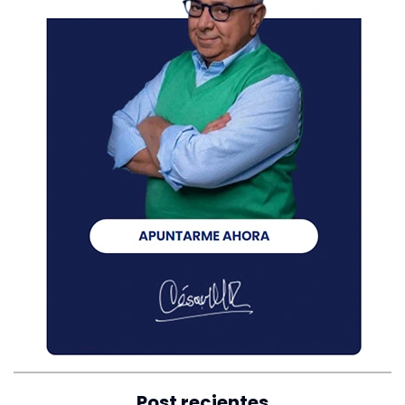
Post recientes