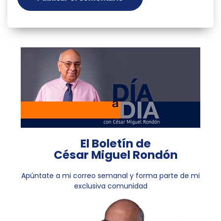
El Boletín de
César Miguel Rondón
Apúntate a mi correo semanal y forma parte de mi
exclusiva comunidad