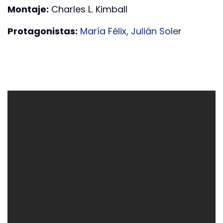
Montaje:
Charles L. Kimball
Protagonistas:
María Félix,
Julián Soler