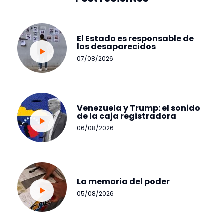
El Estado es responsable de
los desaparecidos
07/08/2026
Venezuela y Trump: el sonido
de la caja registradora
06/08/2026
La memoria del poder
05/08/2026