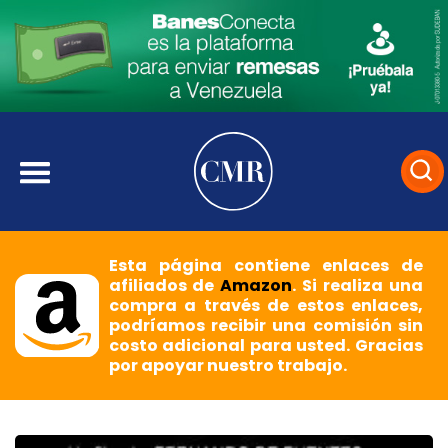
Esta página contiene enlaces de
afiliados de
Amazon
. Si realiza una
compra a través de estos enlaces,
podríamos recibir una comisión sin
costo adicional para usted. Gracias
por apoyar nuestro trabajo.