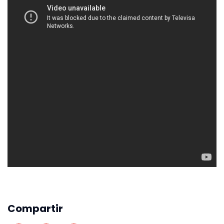
Compartir