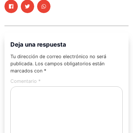
Deja una respuesta
Tu dirección de correo electrónico no será
publicada.
Los campos obligatorios están
marcados con
*
Comentario
*