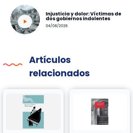
Injusticia y dolor: Víctimas de
dos gobiernos indolentes
04/08/2026
Artículos
relacionados