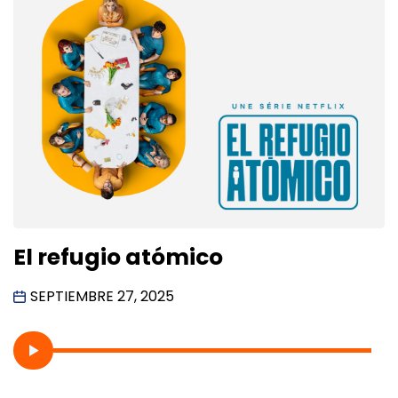
El refugio atómico
SEPTIEMBRE 27, 2025