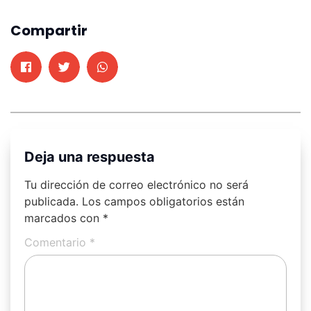
Compartir
Deja una respuesta
Tu dirección de correo electrónico no será
publicada.
Los campos obligatorios están
marcados con
*
Comentario
*