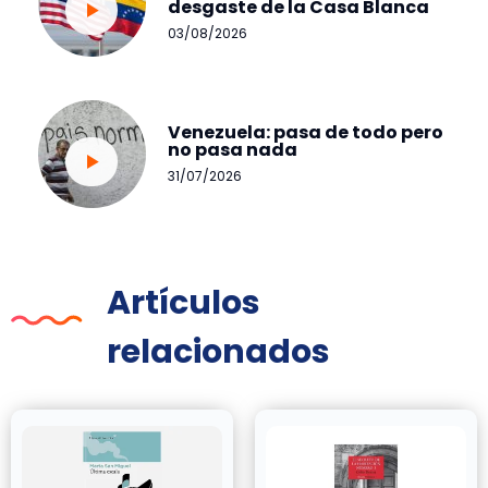
desgaste de la Casa Blanca
03/08/2026
Venezuela: pasa de todo pero
no pasa nada
31/07/2026
Artículos
relacionados