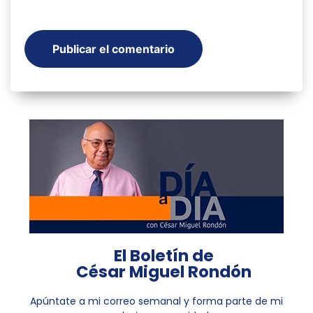
El Boletín de
César Miguel Rondón
Apúntate a mi correo semanal y forma parte de mi