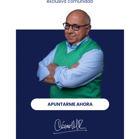
exclusiva comunidad