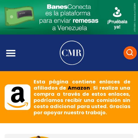
Esta página contiene enlaces de
afiliados de
Amazon
. Si realiza una
compra a través de estos enlaces,
podríamos recibir una comisión sin
costo adicional para usted. Gracias
por apoyar nuestro trabajo.