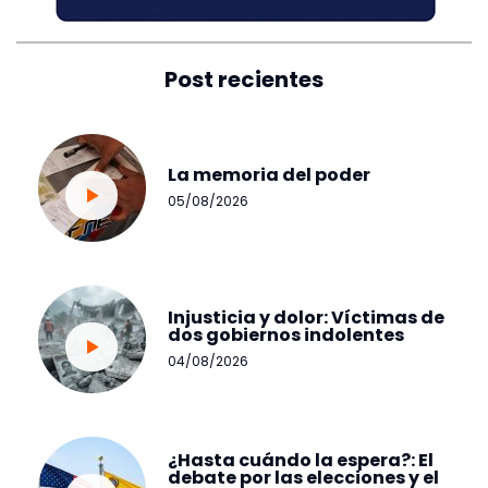
Post recientes
La memoria del poder
05/08/2026
Injusticia y dolor: Víctimas de
dos gobiernos indolentes
04/08/2026
¿Hasta cuándo la espera?: El
debate por las elecciones y el