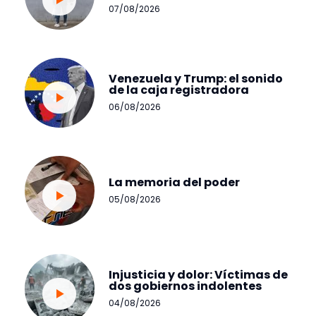
07/08/2026
Venezuela y Trump: el sonido
de la caja registradora
06/08/2026
La memoria del poder
05/08/2026
Injusticia y dolor: Víctimas de
dos gobiernos indolentes
04/08/2026