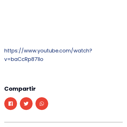
https://www.youtube.com/watch?
v=baCcRp871Io
Compartir