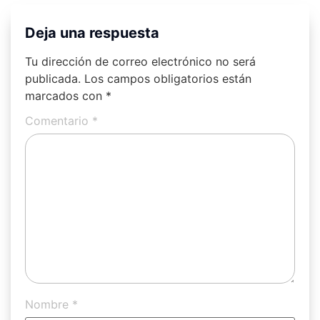
Deja una respuesta
Tu dirección de correo electrónico no será
publicada.
Los campos obligatorios están
marcados con
*
Comentario
*
Nombre
*