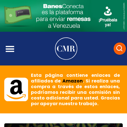
Esta página contiene enlaces de
afiliados de
Amazon
. Si realiza una
compra a través de estos enlaces,
podríamos recibir una comisión sin
costo adicional para usted. Gracias
por apoyar nuestro trabajo.