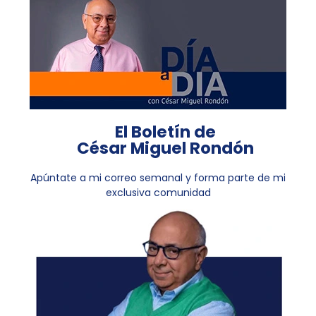
El Boletín de
César Miguel Rondón
Apúntate a mi correo semanal y forma parte de mi
exclusiva comunidad