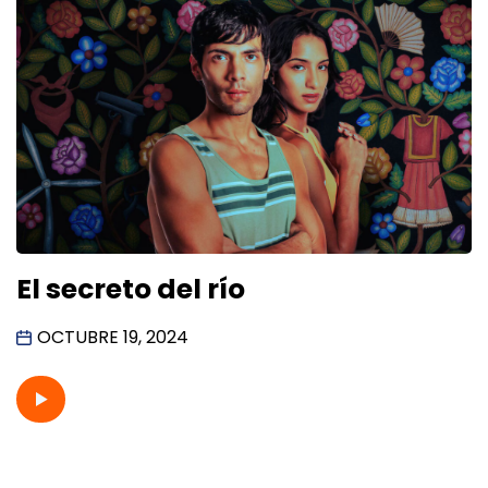
El secreto del río
OCTUBRE 19, 2024