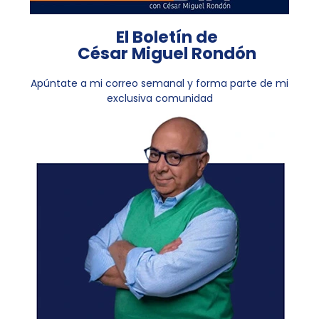
El Boletín de
César Miguel Rondón
Apúntate a mi correo semanal y forma parte de mi
exclusiva comunidad