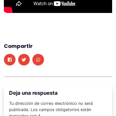
Compartir
Deja una respuesta
Tu dirección de correo electrónico no será
publicada.
Los campos obligatorios están
marcados con
*