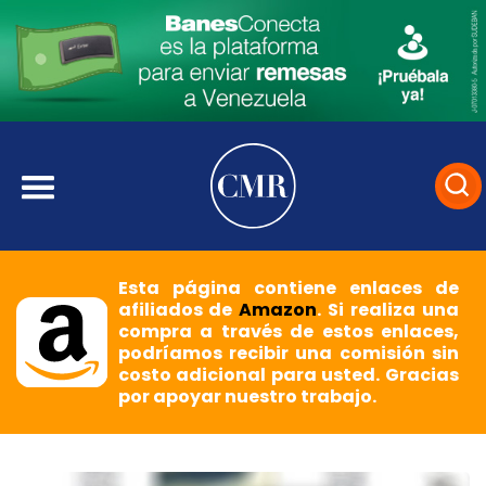
Esta página contiene enlaces de
afiliados de
Amazon
. Si realiza una
compra a través de estos enlaces,
podríamos recibir una comisión sin
costo adicional para usted. Gracias
por apoyar nuestro trabajo.