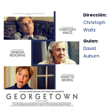
Dirección:
Christoph
Waltz
Guion:
David
Auburn