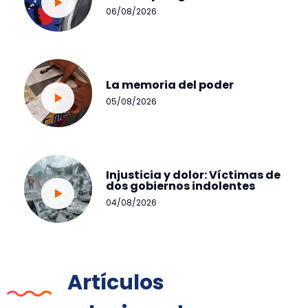
06/08/2026
La memoria del poder
05/08/2026
Injusticia y dolor: Víctimas de
dos gobiernos indolentes
04/08/2026
Artículos