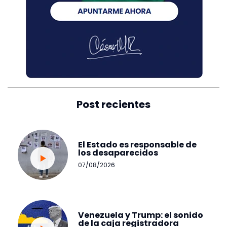
Post recientes
El Estado es responsable de
los desaparecidos
07/08/2026
Venezuela y Trump: el sonido
de la caja registradora