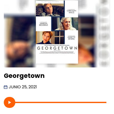
Georgetown
JUNIO 25, 2021