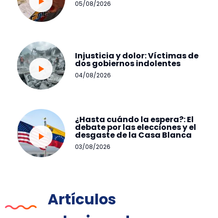
05/08/2026
Injusticia y dolor: Víctimas de
dos gobiernos indolentes
04/08/2026
¿Hasta cuándo la espera?: El
debate por las elecciones y el
desgaste de la Casa Blanca
03/08/2026
Artículos