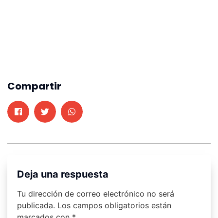
Compartir
Deja una respuesta
Tu dirección de correo electrónico no será
publicada.
Los campos obligatorios están
marcados con
*