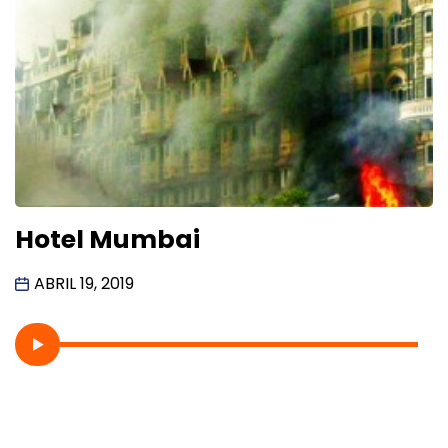
Hotel Mumbai
ABRIL 19, 2019