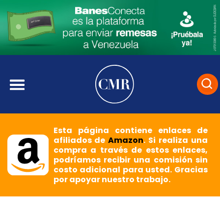
Esta página contiene enlaces de
afiliados de
Amazon
. Si realiza una
compra a través de estos enlaces,
podríamos recibir una comisión sin
costo adicional para usted. Gracias
por apoyar nuestro trabajo.