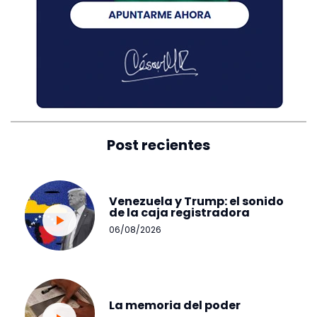
Post recientes
Venezuela y Trump: el sonido
de la caja registradora
06/08/2026
La memoria del poder