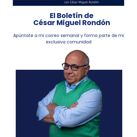
El Boletín de
César Miguel Rondón
Apúntate a mi correo semanal y forma parte de mi
exclusiva comunidad