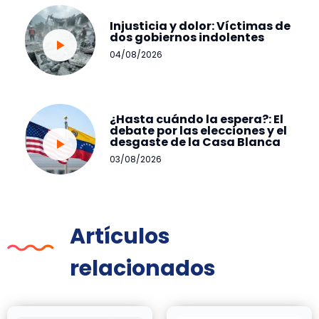
Injusticia y dolor: Víctimas de
dos gobiernos indolentes
04/08/2026
¿Hasta cuándo la espera?: El
debate por las elecciones y el
desgaste de la Casa Blanca
03/08/2026
Artículos
relacionados