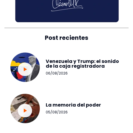
Post recientes
Venezuela y Trump: el sonido
de la caja registradora
06/08/2026
La memoria del poder
05/08/2026