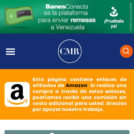
Esta página contiene enlaces de
afiliados de
Amazon
. Si realiza una
compra a través de estos enlaces,
podríamos recibir una comisión sin
costo adicional para usted. Gracias
por apoyar nuestro trabajo.