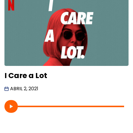
I Care a Lot
ABRIL 2, 2021