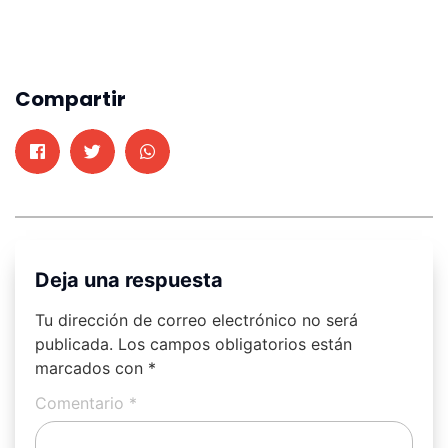
Compartir
Deja una respuesta
Tu dirección de correo electrónico no será
publicada.
Los campos obligatorios están
marcados con
*
Comentario
*