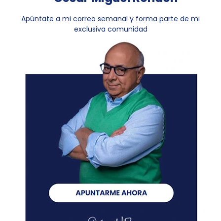
Apúntate a mi correo semanal y forma parte de mi
exclusiva comunidad