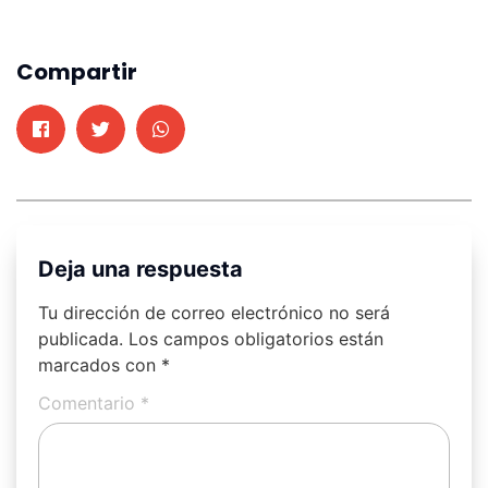
Compartir
Deja una respuesta
Tu dirección de correo electrónico no será
publicada.
Los campos obligatorios están
marcados con
*
Comentario
*