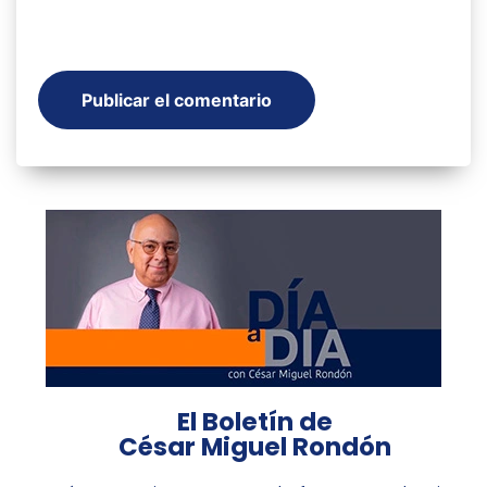
El Boletín de
César Miguel Rondón