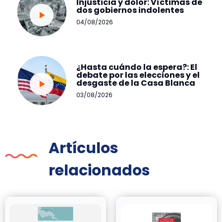
Injusticia y dolor: Víctimas de
dos gobiernos indolentes
04/08/2026
¿Hasta cuándo la espera?: El
debate por las elecciones y el
desgaste de la Casa Blanca
03/08/2026
Artículos
relacionados