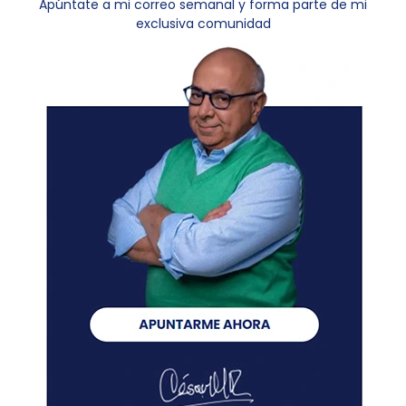
Apúntate a mi correo semanal y forma parte de mi
exclusiva comunidad