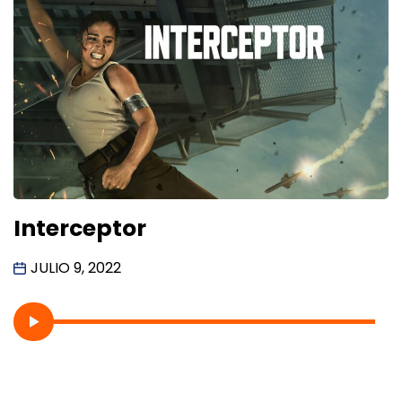
Interceptor
JULIO 9, 2022