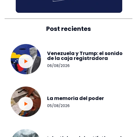
Post recientes
Venezuela y Trump: el sonido
de la caja registradora
06/08/2026
La memoria del poder
05/08/2026