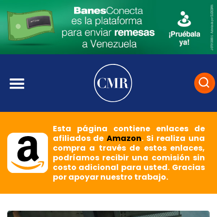
Esta página contiene enlaces de
afiliados de
Amazon
. Si realiza una
compra a través de estos enlaces,
podríamos recibir una comisión sin
costo adicional para usted. Gracias
por apoyar nuestro trabajo.