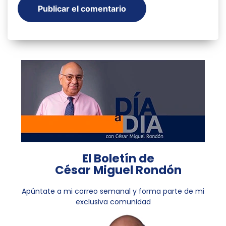
El Boletín de
César Miguel Rondón
Apúntate a mi correo semanal y forma parte de mi
exclusiva comunidad