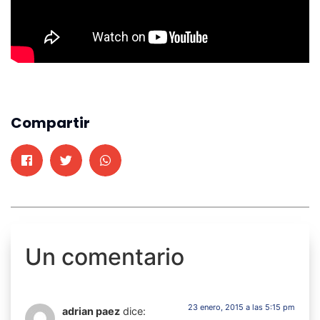
Compartir
Un comentario
23 enero, 2015 a las 5:15 pm
adrian paez
dice: