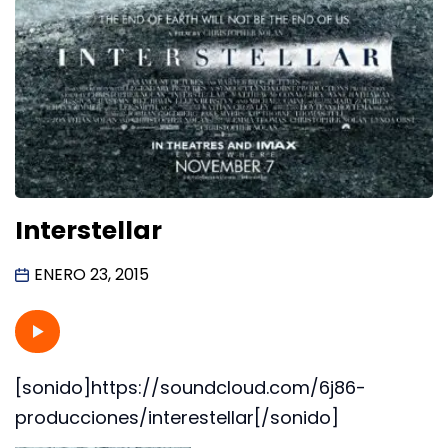
Interstellar
ENERO 23, 2015
[sonido]https://soundcloud.com/6j86-
producciones/interestellar[/sonido]