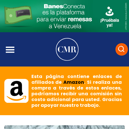
Esta página contiene enlaces de
afiliados de
Amazon
. Si realiza una
compra a través de estos enlaces,
podríamos recibir una comisión sin
costo adicional para usted. Gracias
por apoyar nuestro trabajo.