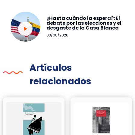
¿Hasta cuándo la espera?: El
debate por las elecciones y el
desgaste de la Casa Blanca
03/08/2026
Artículos
relacionados