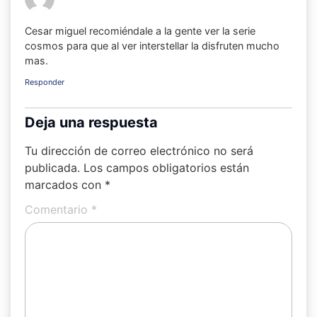
Cesar miguel recomiéndale a la gente ver la serie
cosmos para que al ver interstellar la disfruten mucho
mas.
Responder
Deja una respuesta
Tu dirección de correo electrónico no será
publicada.
Los campos obligatorios están
marcados con
*
Comentario
*