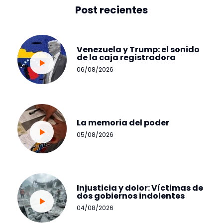
Post recientes
Venezuela y Trump: el sonido
de la caja registradora
06/08/2026
La memoria del poder
05/08/2026
Injusticia y dolor: Víctimas de
dos gobiernos indolentes
04/08/2026