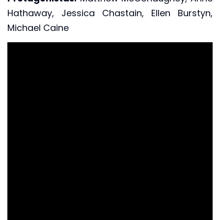
Hathaway, Jessica Chastain, Ellen Burstyn,
Michael Caine