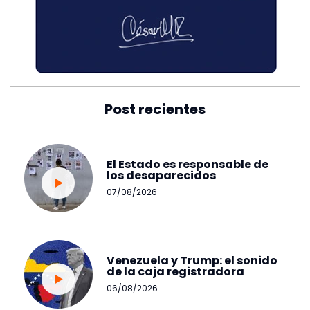
Post recientes
El Estado es responsable de
los desaparecidos
07/08/2026
Venezuela y Trump: el sonido
de la caja registradora
06/08/2026