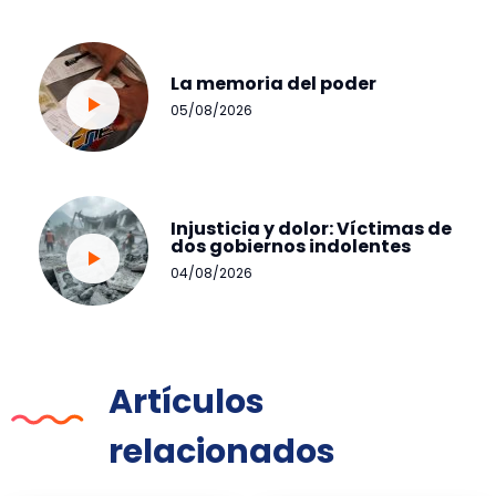
La memoria del poder
05/08/2026
Injusticia y dolor: Víctimas de
dos gobiernos indolentes
04/08/2026
Artículos
relacionados