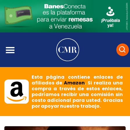
Esta página contiene enlaces de
afiliados de
Amazon
. Si realiza una
compra a través de estos enlaces,
podríamos recibir una comisión sin
costo adicional para usted. Gracias
por apoyar nuestro trabajo.