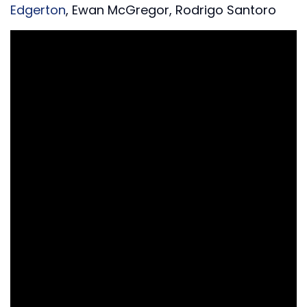
Edgerton
, Ewan McGregor, Rodrigo Santoro