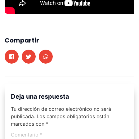
Compartir
Deja una respuesta
Tu dirección de correo electrónico no será
publicada.
Los campos obligatorios están
marcados con
*
Comentario
*