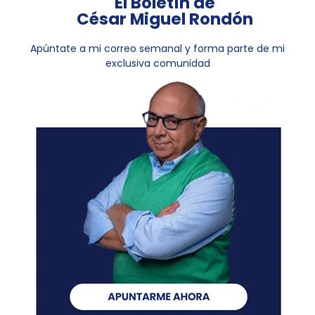
El Boletín de
César Miguel Rondón
Apúntate a mi correo semanal y forma parte de mi
exclusiva comunidad