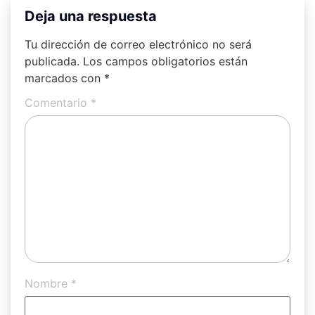
Deja una respuesta
Tu dirección de correo electrónico no será
publicada.
Los campos obligatorios están
marcados con
*
Comentario
*
Nombre
*