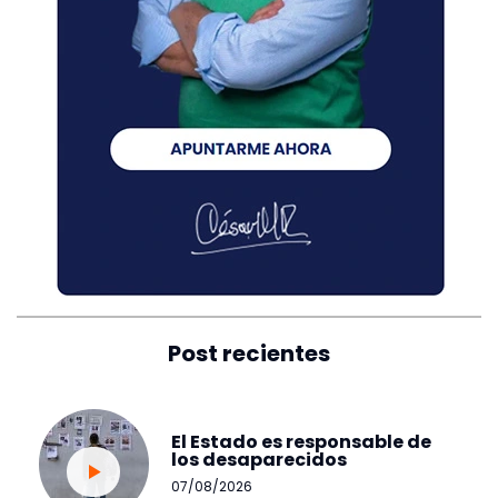
Post recientes
El Estado es responsable de
los desaparecidos
07/08/2026