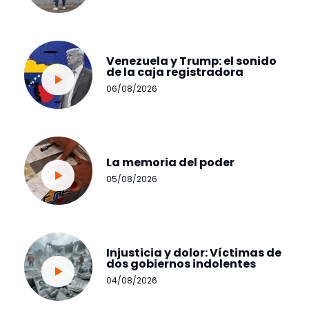
Venezuela y Trump: el sonido
de la caja registradora
06/08/2026
La memoria del poder
05/08/2026
Injusticia y dolor: Víctimas de
dos gobiernos indolentes
04/08/2026