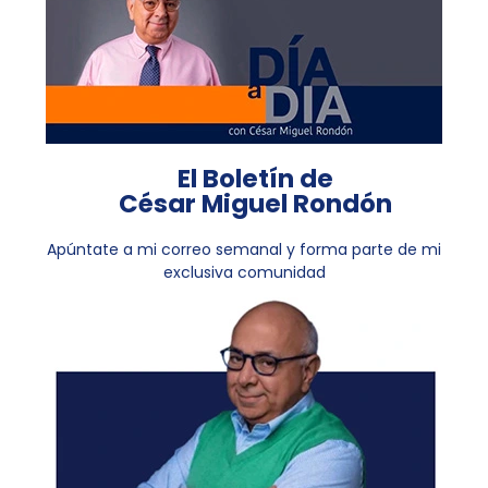
El Boletín de
César Miguel Rondón
Apúntate a mi correo semanal y forma parte de mi
exclusiva comunidad