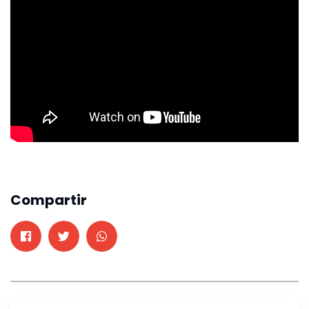
Compartir