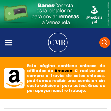
Esta página contiene enlaces de
afiliados de
Amazon
. Si realiza una
compra a través de estos enlaces,
podríamos recibir una comisión sin
costo adicional para usted. Gracias
por apoyar nuestro trabajo.