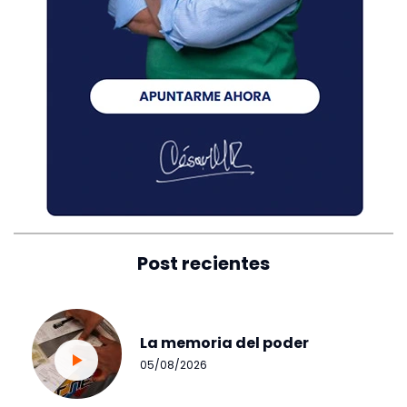
Post recientes
La memoria del poder
05/08/2026