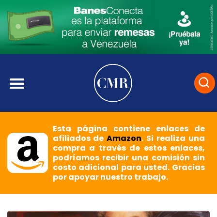
Esta página contiene enlaces de
afiliados de
Amazon
. Si realiza una
compra a través de estos enlaces,
podríamos recibir una comisión sin
costo adicional para usted. Gracias
por apoyar nuestro trabajo.