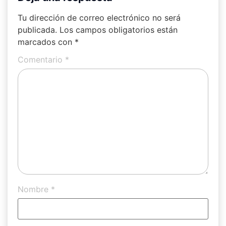
Tu dirección de correo electrónico no será
publicada.
Los campos obligatorios están
marcados con
*
Comentario
*
Nombre
*