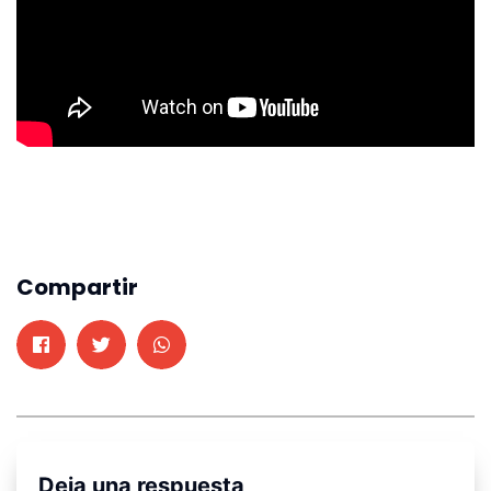
Compartir
Deja una respuesta