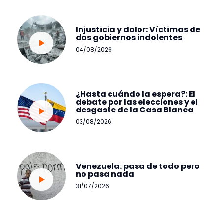
Injusticia y dolor: Víctimas de
dos gobiernos indolentes
04/08/2026
¿Hasta cuándo la espera?: El
debate por las elecciones y el
desgaste de la Casa Blanca
03/08/2026
Venezuela: pasa de todo pero
no pasa nada
31/07/2026