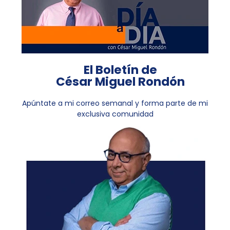
El Boletín de
César Miguel Rondón
Apúntate a mi correo semanal y forma parte de mi
exclusiva comunidad