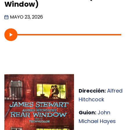
Window)
MAYO 23, 2026
Dirección:
Alfred
Hitchcock
Guion:
John
Michael Hayes