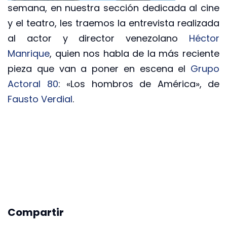
semana, en nuestra sección dedicada al cine
y el teatro, les traemos la entrevista realizada
al actor y director venezolano
Héctor
Manrique
, quien nos habla de la más reciente
pieza que van a poner en escena el
Grupo
Actoral 80
: «Los hombros de América», de
Fausto Verdial
.
Compartir