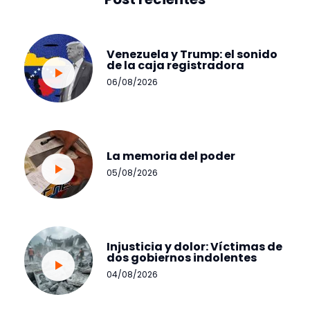
Venezuela y Trump: el sonido
de la caja registradora
06/08/2026
La memoria del poder
05/08/2026
Injusticia y dolor: Víctimas de
dos gobiernos indolentes
04/08/2026