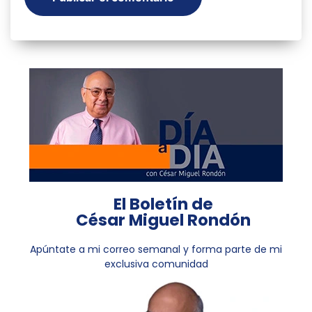
El Boletín de
César Miguel Rondón
Apúntate a mi correo semanal y forma parte de mi
exclusiva comunidad