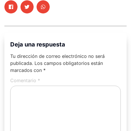
Deja una respuesta
Tu dirección de correo electrónico no será
publicada.
Los campos obligatorios están
marcados con
*
Comentario
*