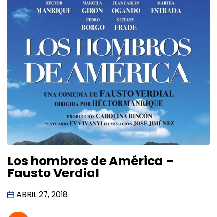
Los hombros de América –
Fausto Verdial
ABRIL 27, 2018