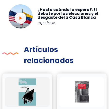
¿Hasta cuándo la espera?: El
debate por las elecciones y el
desgaste de la Casa Blanca
03/08/2026
Artículos
relacionados