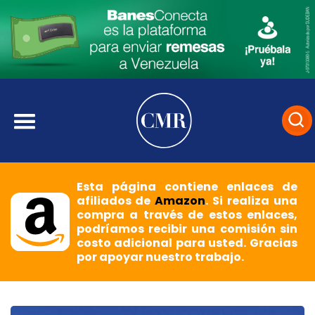
Esta página contiene enlaces de
afiliados de
Amazon
. Si realiza una
compra a través de estos enlaces,
podríamos recibir una comisión sin
costo adicional para usted. Gracias
por apoyar nuestro trabajo.