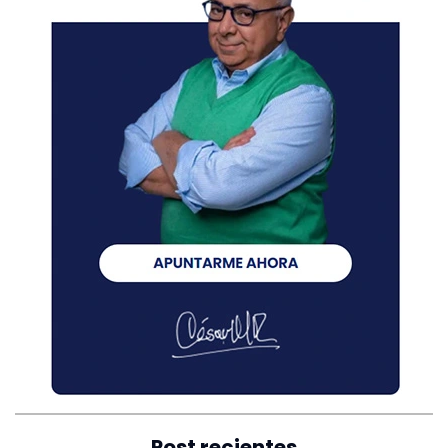
Post recientes