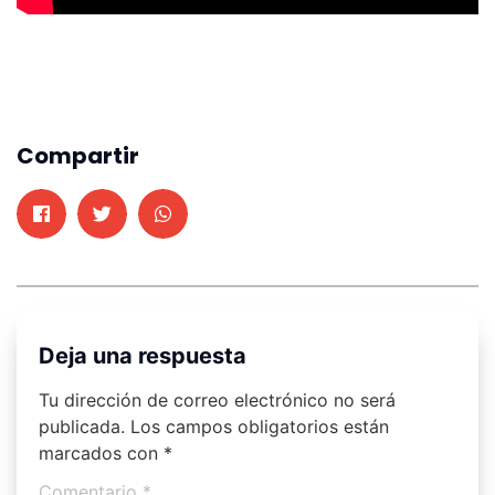
Compartir
Deja una respuesta
Tu dirección de correo electrónico no será
publicada.
Los campos obligatorios están
marcados con
*
Comentario
*