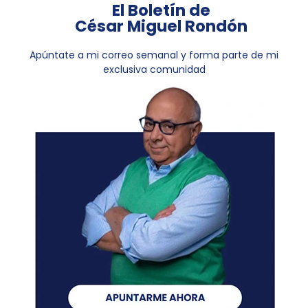
El Boletín de
César Miguel Rondón
Apúntate a mi correo semanal y forma parte de mi
exclusiva comunidad