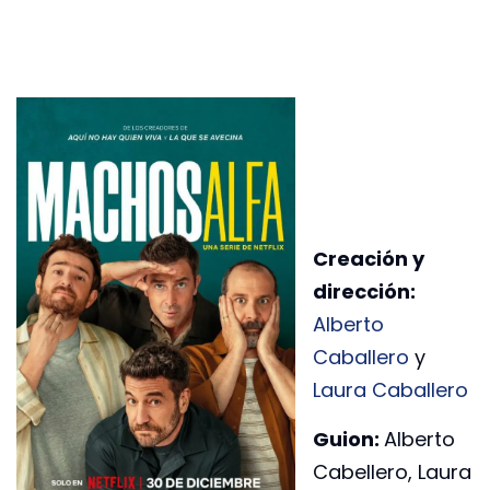
Creación y
dirección:
Alberto
Caballero
y
Laura Caballero
Guion:
Alberto
Cabellero, Laura