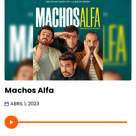
Machos Alfa
ABRIL 1, 2023