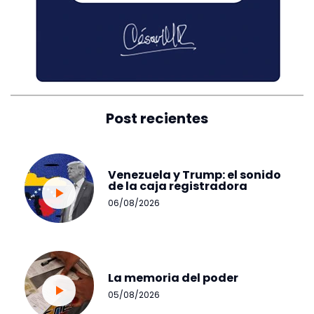
Post recientes
Venezuela y Trump: el sonido
de la caja registradora
06/08/2026
La memoria del poder
05/08/2026