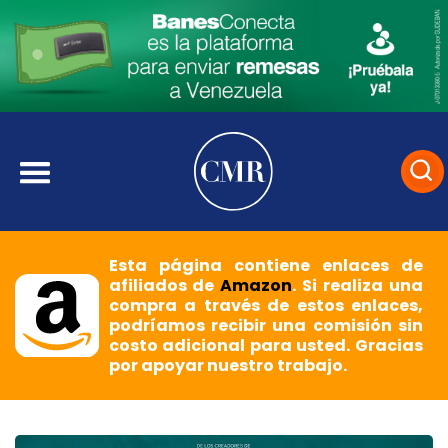
Esta página contiene enlaces de
afiliados de
Amazon
. Si realiza una
compra a través de estos enlaces,
podríamos recibir una comisión sin
costo adicional para usted. Gracias
por apoyar nuestro trabajo.