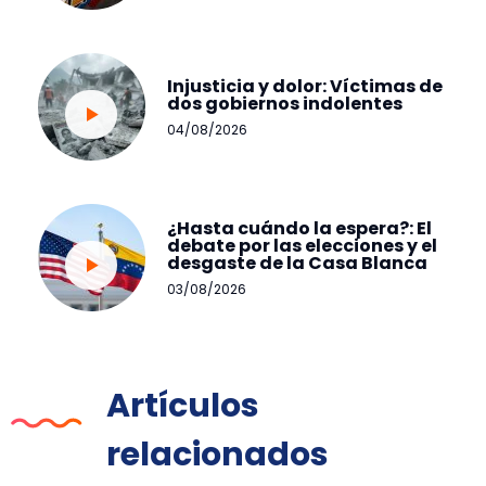
Injusticia y dolor: Víctimas de
dos gobiernos indolentes
04/08/2026
¿Hasta cuándo la espera?: El
debate por las elecciones y el
desgaste de la Casa Blanca
03/08/2026
Artículos
relacionados