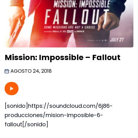
Mission: Impossible – Fallout
AGOSTO 24, 2018
[sonido]https://soundcloud.com/6j86-
producciones/mision-imposible-6-
fallout[/sonido]