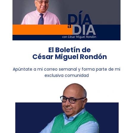
El Boletín de
César Miguel Rondón
Apúntate a mi correo semanal y forma parte de mi
exclusiva comunidad