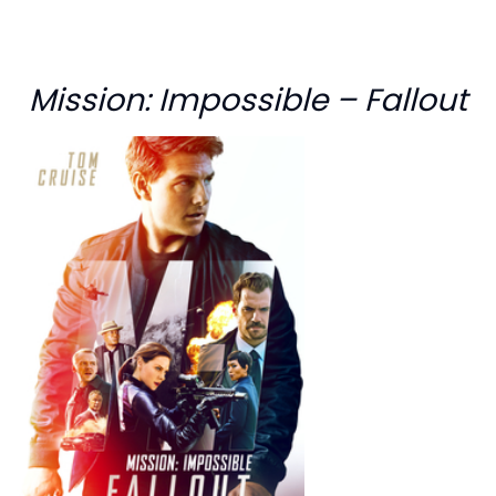
Mission: Impossible – Fallout