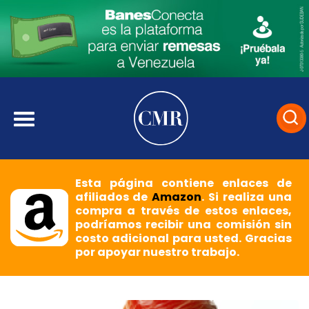
Esta página contiene enlaces de
afiliados de
Amazon
. Si realiza una
compra a través de estos enlaces,
podríamos recibir una comisión sin
costo adicional para usted. Gracias
por apoyar nuestro trabajo.