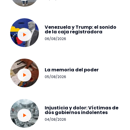
Venezuela y Trump: el sonido
de la caja registradora
06/08/2026
La memoria del poder
05/08/2026
Injusticia y dolor: Víctimas de
dos gobiernos indolentes
04/08/2026