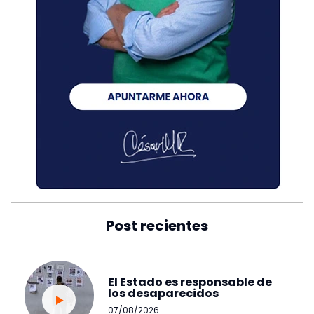
Post recientes
El Estado es responsable de
los desaparecidos
07/08/2026