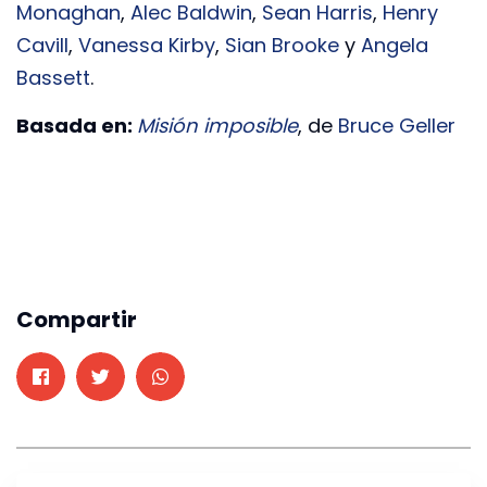
Monaghan
,
Alec Baldwin
,
Sean Harris
,
Henry
Cavill
,
Vanessa Kirby
,
Sian Brooke
y
Angela
Bassett
.
Basada en:
Misión imposible
, de
Bruce Geller
Compartir