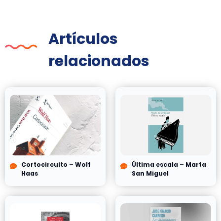
Artículos
relacionados
Cortocircuito – Wolf
Última escala – Marta
Haas
San Miguel