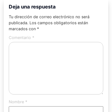
Deja una respuesta
Tu dirección de correo electrónico no será
publicada.
Los campos obligatorios están
marcados con
*
Comentario
*
Nombre
*