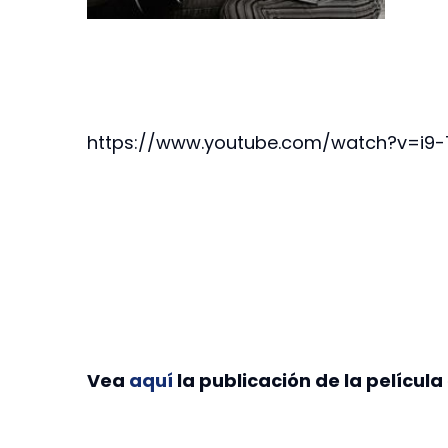
https://www.youtube.com/watch?v=i9
Vea
aquí
la publicación de la película 