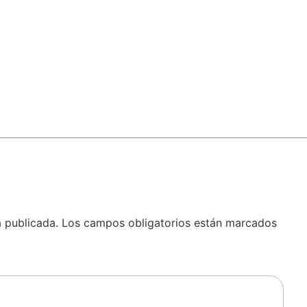
á publicada.
Los campos obligatorios están marcados