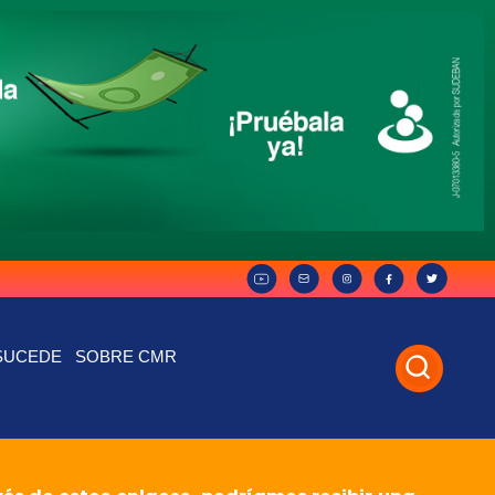
SUCEDE
SOBRE CMR