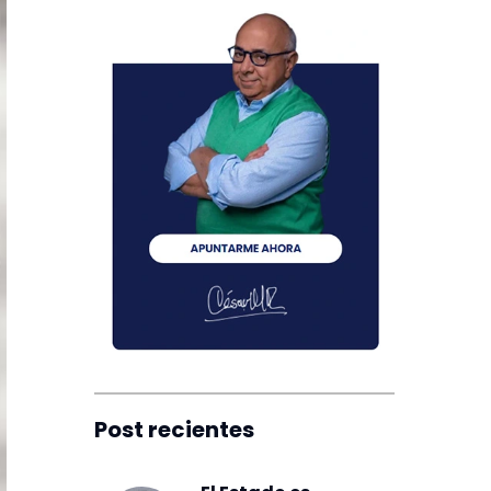
Post recientes