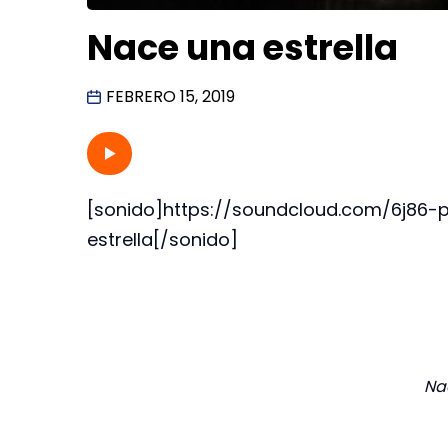
Nace una estrella
FEBRERO 15, 2019
[sonido]https://soundcloud.com/6j86-
estrella[/sonido]
Na