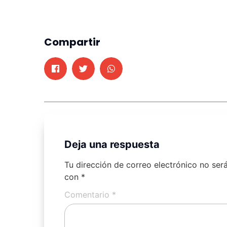
Compartir
Deja una respuesta
Tu dirección de correo electrónico no ser
con
*
Comentario
*