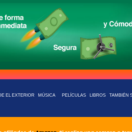
E EL EXTERIOR
MÚSICA
PELÍCULAS
LIBROS
TAMBIÉN 