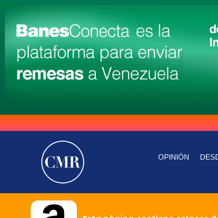
OPINIÓN
DESD