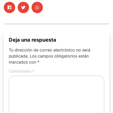
Deja una respuesta
Tu dirección de correo electrónico no será
publicada.
Los campos obligatorios están
marcados con
*
Comentario
*