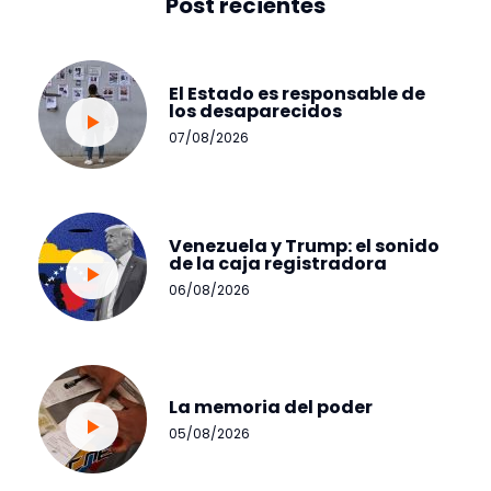
Post recientes
El Estado es responsable de
los desaparecidos
07/08/2026
Venezuela y Trump: el sonido
de la caja registradora
06/08/2026
La memoria del poder
05/08/2026