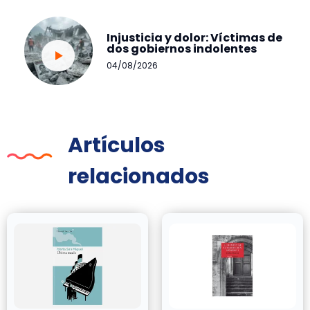
Injusticia y dolor: Víctimas de
dos gobiernos indolentes
04/08/2026
Artículos
relacionados