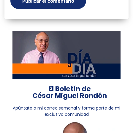
El Boletín de
César Miguel Rondón
Apúntate a mi correo semanal y forma parte de mi
exclusiva comunidad