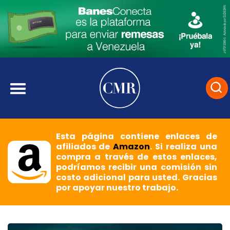
Esta página contiene enlaces de
afiliados de
Amazon
. Si realiza una
compra a través de estos enlaces,
podríamos recibir una comisión sin
costo adicional para usted. Gracias
por apoyar nuestro trabajo.