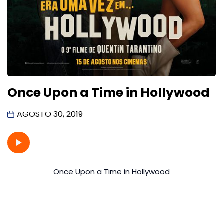
Once Upon a Time in Hollywood
AGOSTO 30, 2019
Once Upon a Time in Hollywood