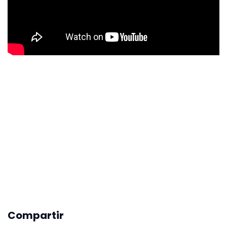
Compartir