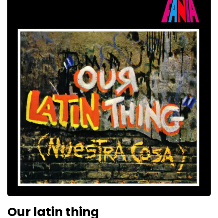
Our latin thing