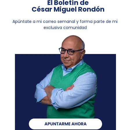
El Boletín de
César Miguel Rondón
Apúntate a mi correo semanal y forma parte de mi
exclusiva comunidad