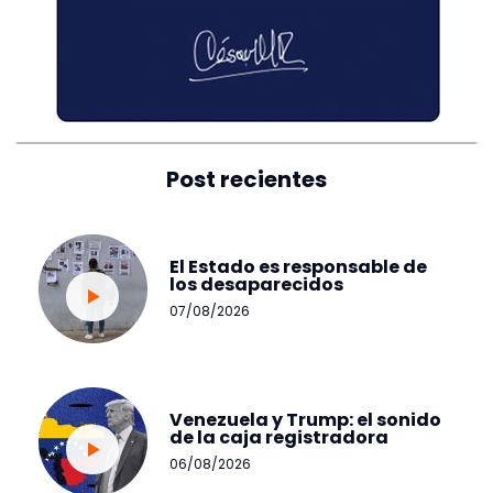
Post recientes
El Estado es responsable de
los desaparecidos
07/08/2026
Venezuela y Trump: el sonido
de la caja registradora
06/08/2026