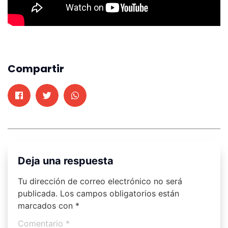
Compartir
Deja una respuesta
Tu dirección de correo electrónico no será
publicada.
Los campos obligatorios están
marcados con
*
Comentario
*