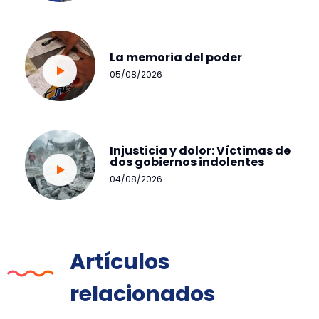
La memoria del poder
05/08/2026
Injusticia y dolor: Víctimas de
dos gobiernos indolentes
04/08/2026
Artículos
relacionados