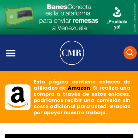
Esta página contiene enlaces de
afiliados de
Amazon
. Si realiza una
compra a través de estos enlaces,
podríamos recibir una comisión sin
costo adicional para usted. Gracias
por apoyar nuestro trabajo.