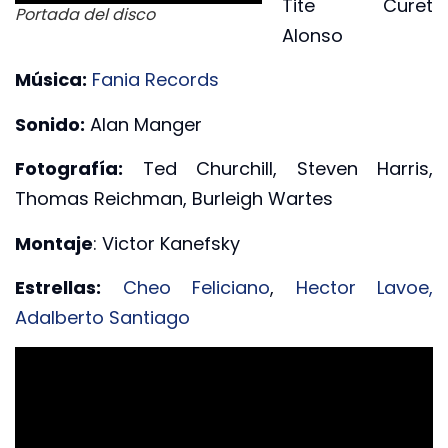
Tite Curet
Portada del disco
Alonso
Música:
Fania Records
Sonido:
Alan Manger
Fotografía:
Ted Churchill, Steven Harris,
Thomas Reichman, Burleigh Wartes
Montaje
: Victor Kanefsky
Estrellas:
Cheo Feliciano
,
Hector Lavoe
,
Adalberto Santiago