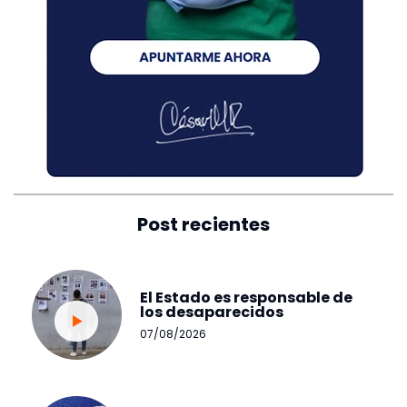
Post recientes
El Estado es responsable de
los desaparecidos
07/08/2026