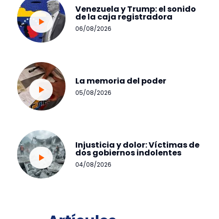
Venezuela y Trump: el sonido
de la caja registradora
06/08/2026
La memoria del poder
05/08/2026
Injusticia y dolor: Víctimas de
dos gobiernos indolentes
04/08/2026