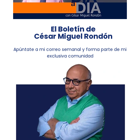
El Boletín de
César Miguel Rondón
Apúntate a mi correo semanal y forma parte de mi
exclusiva comunidad