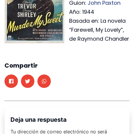
Guion:
John Paxton
Año: 1944
Basada en: La novela
“Farewell, My Lovely”,
de Raymond Chandler
Compartir
Deja una respuesta
Tu dirección de correo electrónico no será