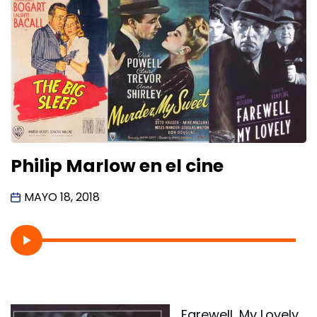
Philip Marlow en el cine
MAYO 18, 2018
Farewell, My Lovely