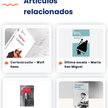
Artículos
relacionados
Cortocircuito – Wolf
Última escala – Marta
Haas
San Miguel