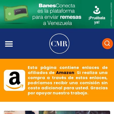
Esta página contiene enlaces de
afiliados de
Amazon
. Si realiza una
compra a través de estos enlaces,
podríamos recibir una comisión sin
costo adicional para usted. Gracias
por apoyar nuestro trabajo.