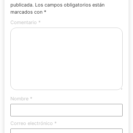
publicada.
Los campos obligatorios están
marcados con
*
Comentario
*
Nombre
*
Correo electrónico
*