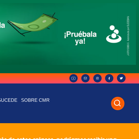
SUCEDE
SOBRE CMR