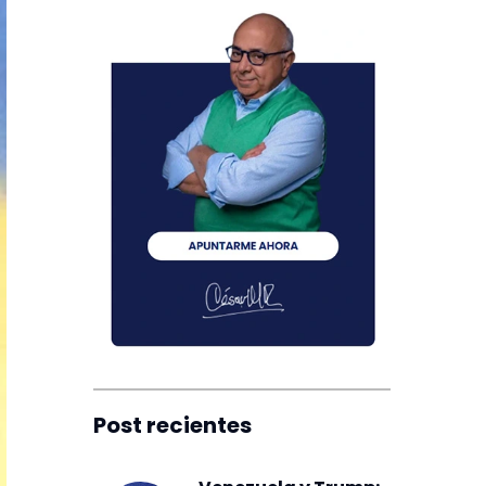
Post recientes