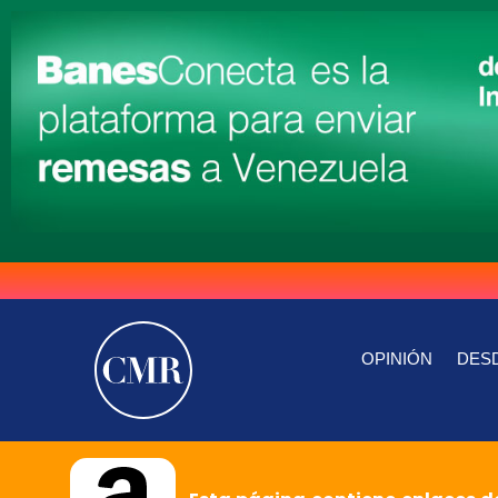
OPINIÓN
DESD