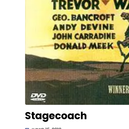
Stagecoach