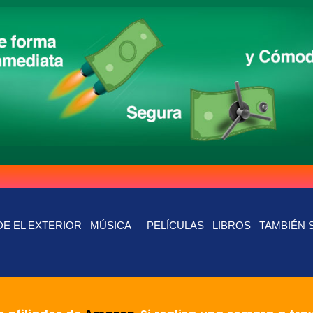
E EL EXTERIOR
MÚSICA
PELÍCULAS
LIBROS
TAMBIÉN 