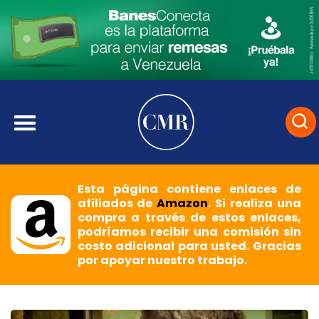
Esta página contiene enlaces de
afiliados de
Amazon
. Si realiza una
compra a través de estos enlaces,
podríamos recibir una comisión sin
costo adicional para usted. Gracias
por apoyar nuestro trabajo.