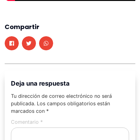
Compartir
Deja una respuesta
Tu dirección de correo electrónico no será
publicada.
Los campos obligatorios están
marcados con
*
Comentario
*