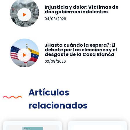
Injusticia y dolor: Víctimas de
dos gobiernos indolentes
04/08/2026
¿Hasta cuándo la espera?: El
debate por las elecciones y el
desgaste de la Casa Blanca
03/08/2026
Artículos
relacionados