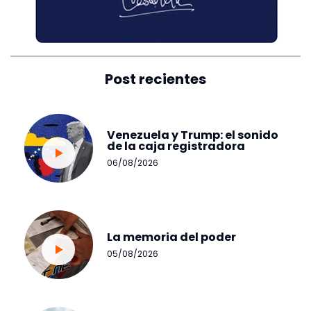
Post recientes
Venezuela y Trump: el sonido
de la caja registradora
06/08/2026
La memoria del poder
05/08/2026