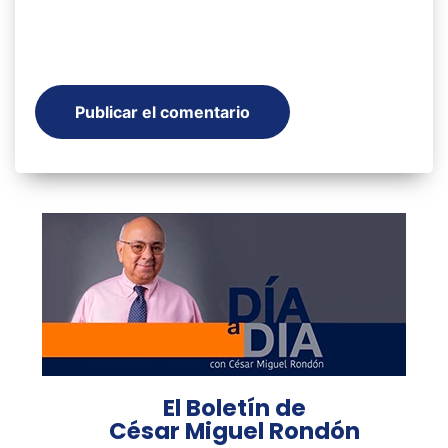
El Boletín de
César Miguel Rondón