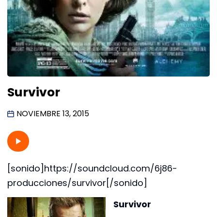
Survivor
NOVIEMBRE 13, 2015
[sonido]https://soundcloud.com/6j86-
producciones/survivor[/sonido]
Survivor