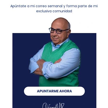
Apúntate a mi correo semanal y forma parte de mi
exclusiva comunidad