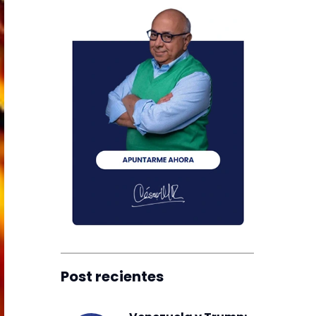
Post recientes