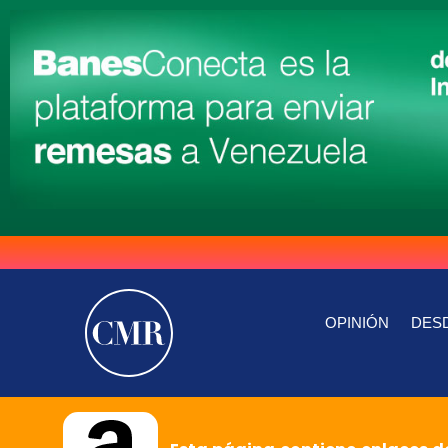
OPINIÓN
DESD