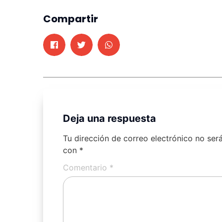
Compartir
Deja una respuesta
Tu dirección de correo electrónico no ser
con
*
Comentario
*