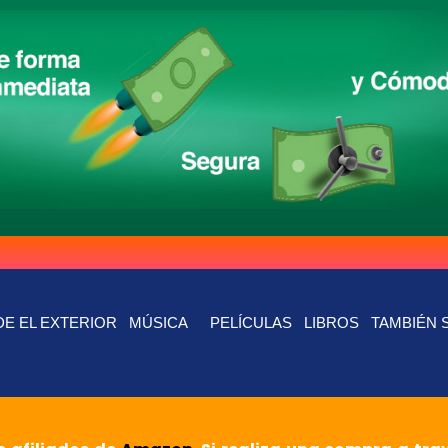
E EL EXTERIOR
MÚSICA
PELÍCULAS
LIBROS
TAMBIÉN 