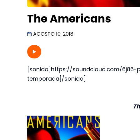
The Americans
AGOSTO 10, 2018
[sonido]https://soundcloud.com/6j86-
temporada[/sonido]
Th