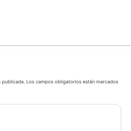
á publicada.
Los campos obligatorios están marcados