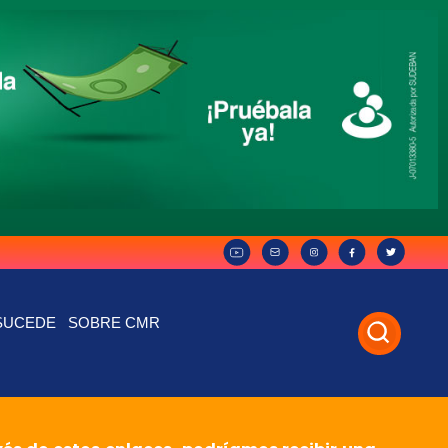
SUCEDE
SOBRE CMR