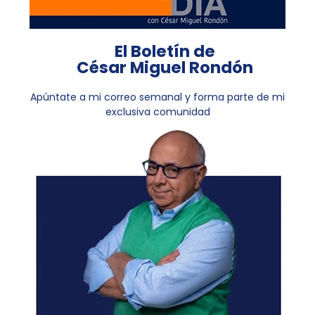
El Boletín de
César Miguel Rondón
Apúntate a mi correo semanal y forma parte de mi
exclusiva comunidad