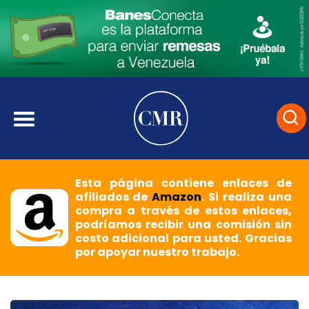
Esta página contiene enlaces de
afiliados de
Amazon
. Si realiza una
compra a través de estos enlaces,
podríamos recibir una comisión sin
costo adicional para usted. Gracias
por apoyar nuestro trabajo.