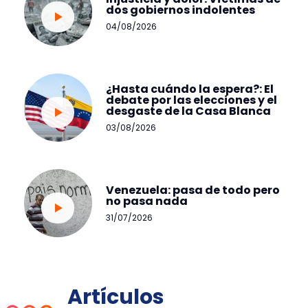
dos gobiernos indolentes
04/08/2026
¿Hasta cuándo la espera?: El
debate por las elecciones y el
desgaste de la Casa Blanca
03/08/2026
Venezuela: pasa de todo pero
no pasa nada
31/07/2026
Artículos