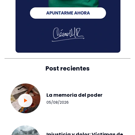
Post recientes
La memoria del poder
05/08/2026
Injusticia y dolor: Víctimas de