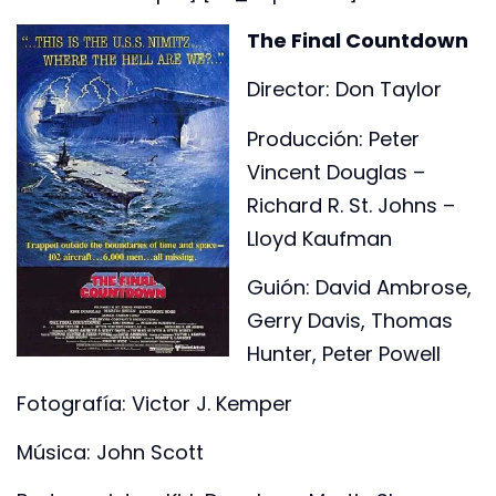
The Final Countdown
Director: Don Taylor
Producción: Peter
Vincent Douglas –
Richard R. St. Johns –
Lloyd Kaufman
Guión: David Ambrose,
Gerry Davis, Thomas
Hunter, Peter Powell
Fotografía: Victor J. Kemper
Música: John Scott