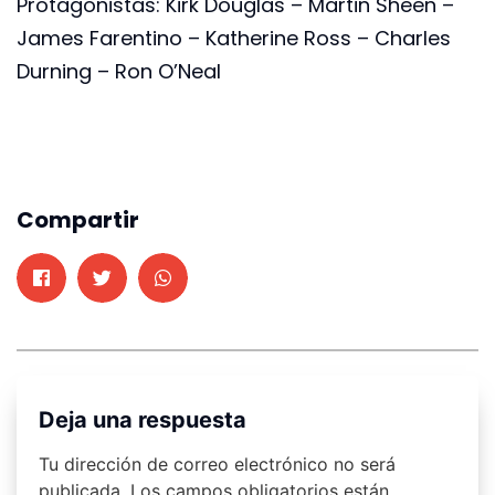
Protagonistas: Kirk Douglas – Martin Sheen –
James Farentino – Katherine Ross – Charles
Durning – Ron O’Neal
Compartir
Deja una respuesta
Tu dirección de correo electrónico no será
publicada.
Los campos obligatorios están