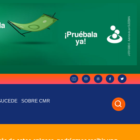
SUCEDE
SOBRE CMR