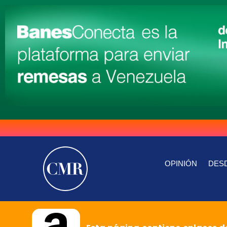
OPINIÓN
DESD