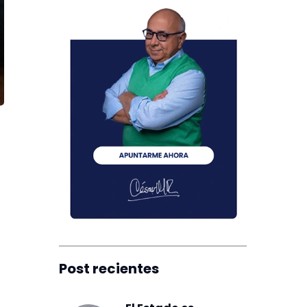
Post recientes