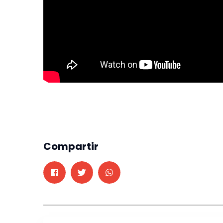
Compartir