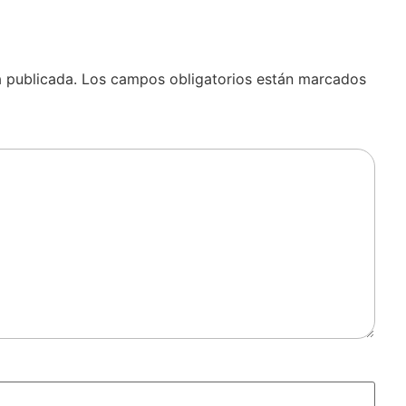
á publicada.
Los campos obligatorios están marcados