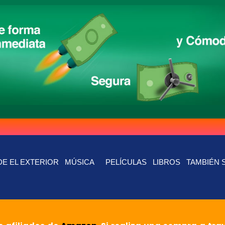
E EL EXTERIOR
MÚSICA
PELÍCULAS
LIBROS
TAMBIÉN 