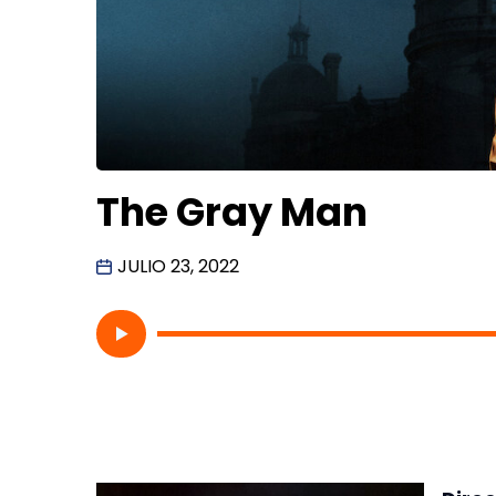
The Gray Man
JULIO 23, 2022