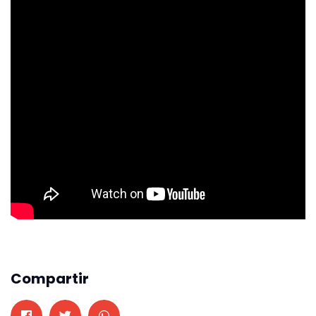
Compartir