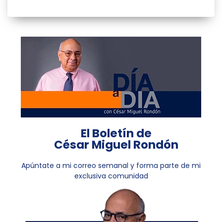
El Boletín de
César Miguel Rondón
Apúntate a mi correo semanal y forma parte de mi
exclusiva comunidad