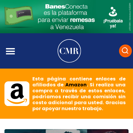
Esta página contiene enlaces de
afiliados de
Amazon
. Si realiza una
compra a través de estos enlaces,
podríamos recibir una comisión sin
costo adicional para usted. Gracias
por apoyar nuestro trabajo.