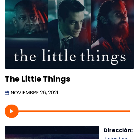
The Little Things
NOVIEMBRE 26, 2021
Dirección: