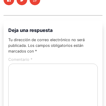
Deja una respuesta
Tu dirección de correo electrónico no será
publicada.
Los campos obligatorios están
marcados con
*
Comentario
*