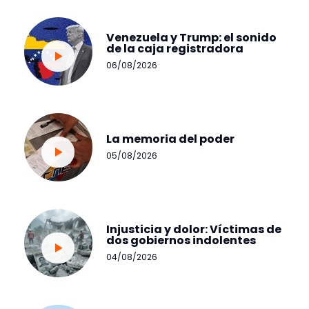
Venezuela y Trump: el sonido
de la caja registradora
06/08/2026
La memoria del poder
05/08/2026
Injusticia y dolor: Víctimas de
dos gobiernos indolentes
04/08/2026