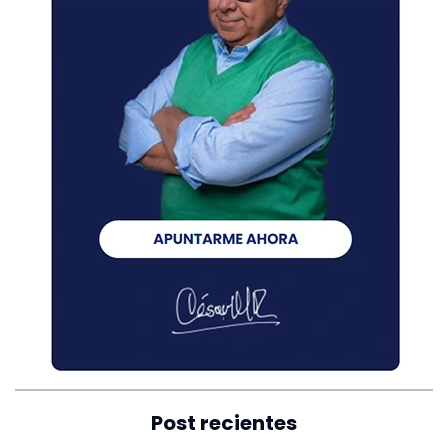
Post recientes