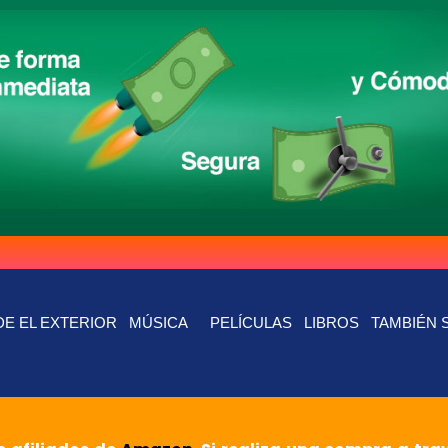
E EL EXTERIOR
MÚSICA
PELÍCULAS
LIBROS
TAMBIÉN 