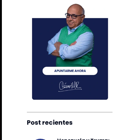
Post recientes