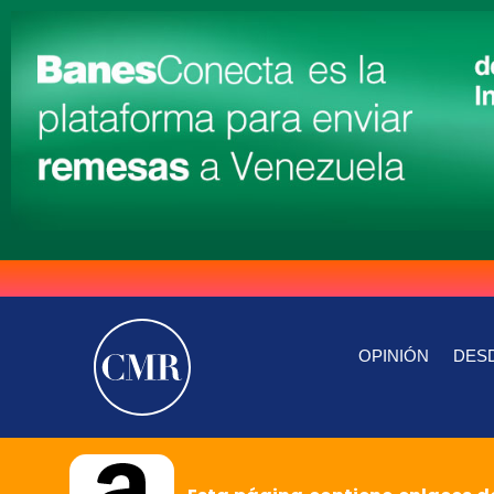
OPINIÓN
DESD