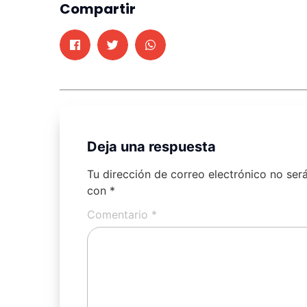
Compartir
Deja una respuesta
Tu dirección de correo electrónico no ser
con
*
Comentario
*