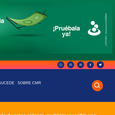
SUCEDE
SOBRE CMR