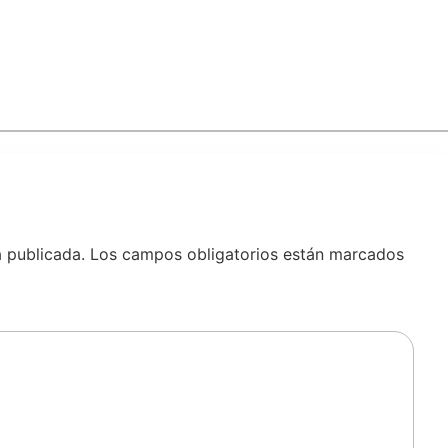
á publicada.
Los campos obligatorios están marcados