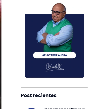
Post recientes