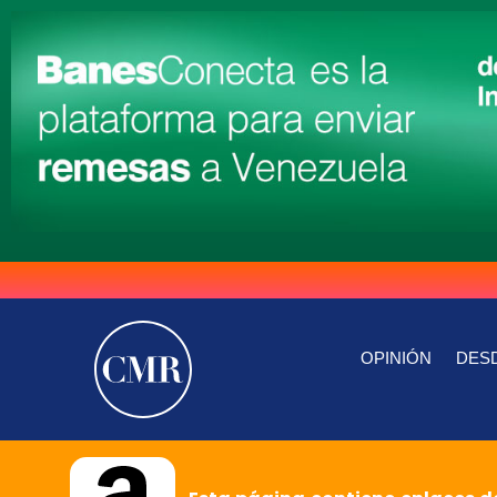
OPINIÓN
DESD