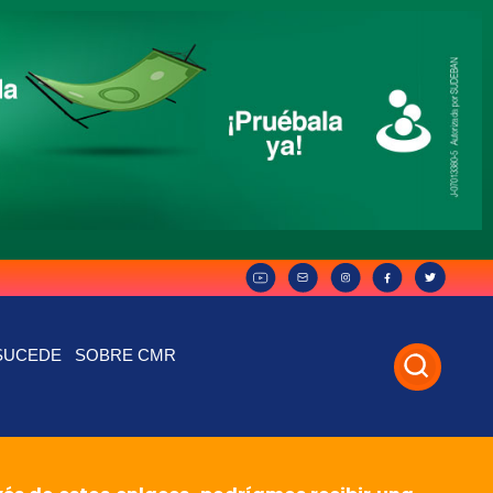
SUCEDE
SOBRE CMR