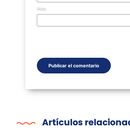
Web
Artículos relacion