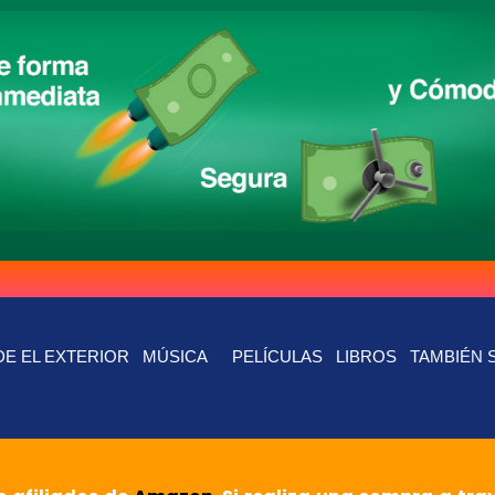
E EL EXTERIOR
MÚSICA
PELÍCULAS
LIBROS
TAMBIÉN 