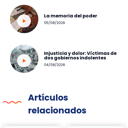
La memoria del poder
05/08/2026
Injusticia y dolor: Víctimas de
dos gobiernos indolentes
04/08/2026
Artículos
relacionados