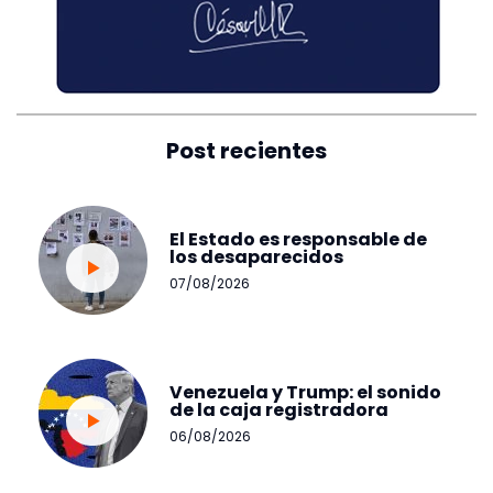
Post recientes
El Estado es responsable de
los desaparecidos
07/08/2026
Venezuela y Trump: el sonido
de la caja registradora
06/08/2026