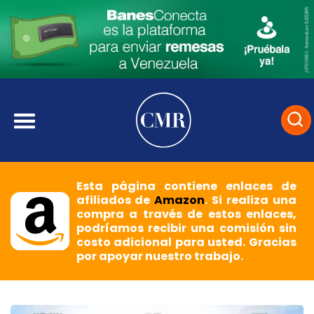
Esta página contiene enlaces de
afiliados de
Amazon
. Si realiza una
compra a través de estos enlaces,
podríamos recibir una comisión sin
costo adicional para usted. Gracias
por apoyar nuestro trabajo.