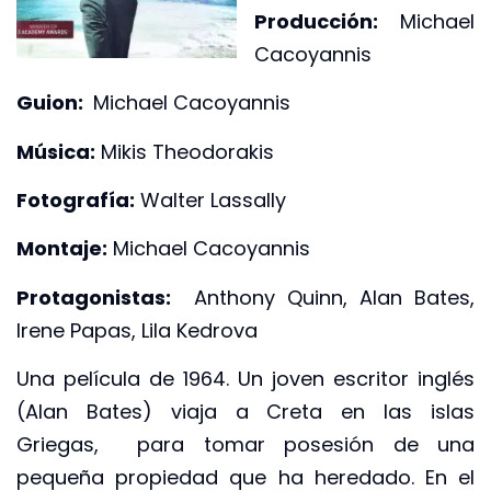
Producción:
Michael
Cacoyannis
Guion:
Michael Cacoyannis
Música:
Mikis Theodorakis
Fotografía:
Walter Lassally
Montaje:
Michael Cacoyannis
Protagonistas:
Anthony Quinn, Alan Bates,
Irene Papas, Lila Kedrova
Una película de 1964. Un joven escritor inglés
(Alan Bates) viaja a Creta en las islas
Griegas, para tomar posesión de una
pequeña propiedad que ha heredado. En el