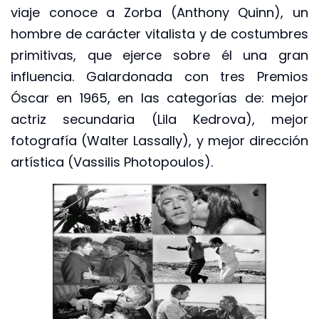
viaje conoce a Zorba (Anthony Quinn), un
hombre de carácter vitalista y de costumbres
primitivas, que ejerce sobre él una gran
influencia. Galardonada con tres Premios
Óscar en 1965, en las categorías de: mejor
actriz secundaria (Lila Kedrova), mejor
fotografía (Walter Lassally), y mejor dirección
artística (Vassilis Photopoulos).