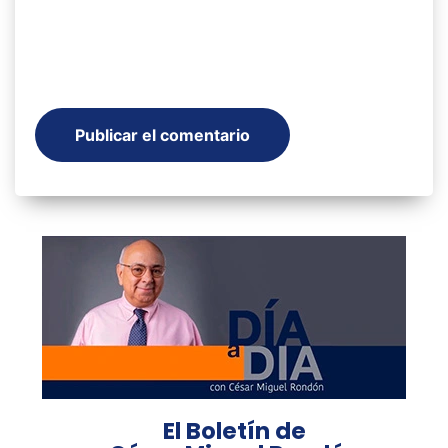
El Boletín de