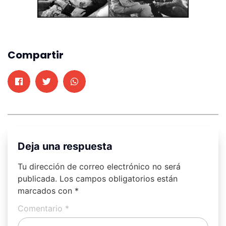
Compartir
Deja una respuesta
Tu dirección de correo electrónico no será
publicada.
Los campos obligatorios están
marcados con
*
Comentario
*