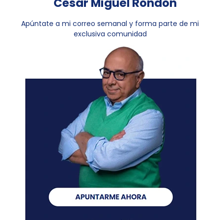
César Miguel Rondón
Apúntate a mi correo semanal y forma parte de mi
exclusiva comunidad