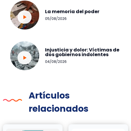
La memoria del poder
05/08/2026
Injusticia y dolor: Víctimas de
dos gobiernos indolentes
04/08/2026
Artículos
relacionados