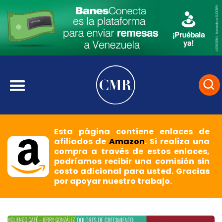
Esta página contiene enlaces de
afiliados de
Amazon
. Si realiza una
compra a través de estos enlaces,
podríamos recibir una comisión sin
costo adicional para usted. Gracias
por apoyar nuestro trabajo.