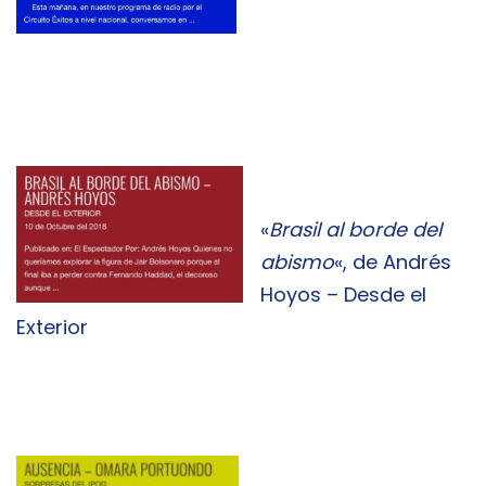
«
Brasil al borde del
abismo
«, de Andrés
Hoyos – Desde el
Exterior