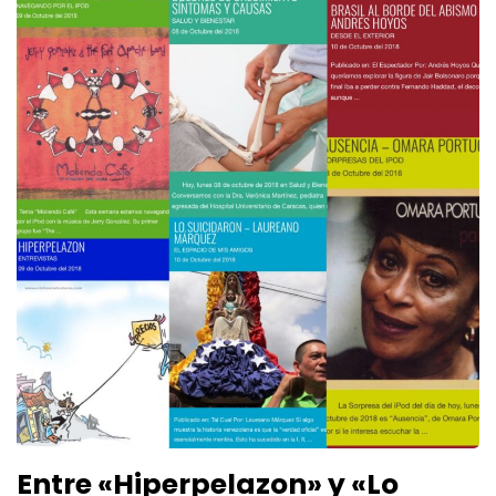
Entre «Hiperpelazon» y «Lo