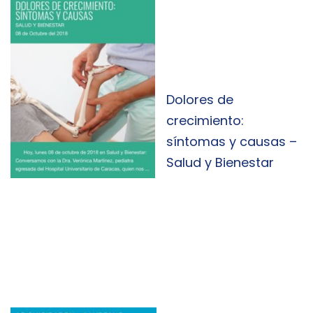
Dolores de
crecimiento:
síntomas y causas –
Salud y Bienestar