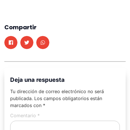
Compartir
Deja una respuesta
Tu dirección de correo electrónico no será
publicada.
Los campos obligatorios están
marcados con
*
Comentario
*