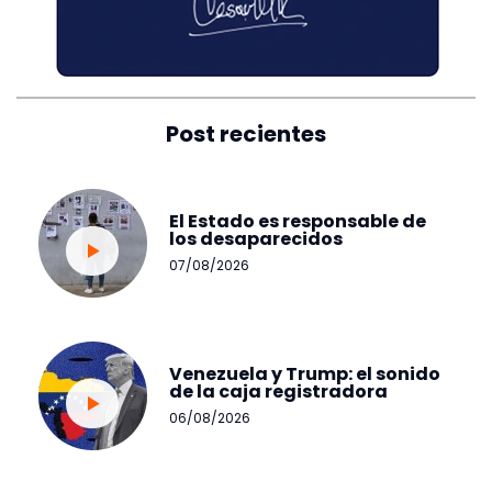
Post recientes
El Estado es responsable de
los desaparecidos
07/08/2026
Venezuela y Trump: el sonido
de la caja registradora
06/08/2026