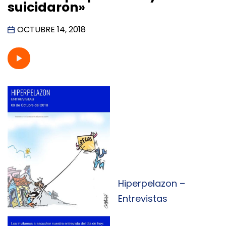
suicidaron»
OCTUBRE 14, 2018
Hiperpelazon –
Entrevistas