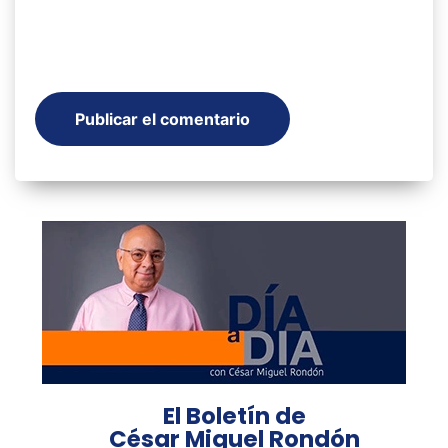
El Boletín de
César Miguel Rondón