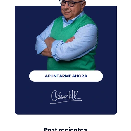
Post recientes