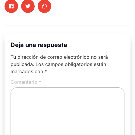
Deja una respuesta
Tu dirección de correo electrónico no será
publicada.
Los campos obligatorios están
marcados con
*
Comentario
*