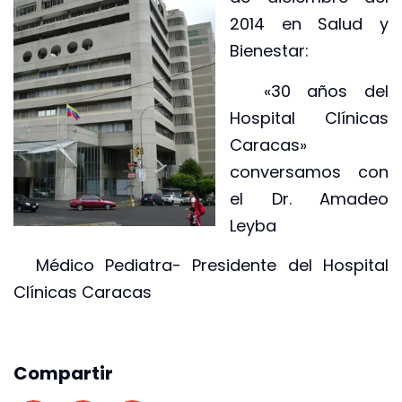
2014 en Salud y
Bienestar:
«30 años del
Hospital Clínicas
Caracas»
conversamos con
el Dr. Amadeo
Leyba
Médico Pediatra- Presidente del Hospital
Clínicas Caracas
Compartir