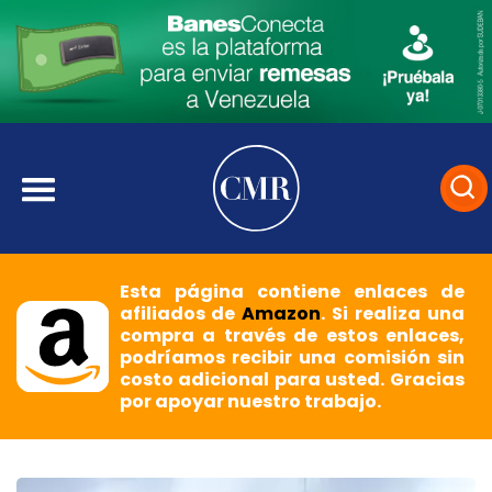
Esta página contiene enlaces de
afiliados de
Amazon
. Si realiza una
compra a través de estos enlaces,
podríamos recibir una comisión sin
costo adicional para usted. Gracias
por apoyar nuestro trabajo.