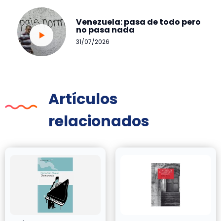
Venezuela: pasa de todo pero
no pasa nada
31/07/2026
Artículos
relacionados