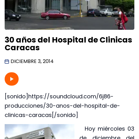
30 años del Hospital de Clinicas
Caracas
DICIEMBRE 3, 2014
[sonido]https://soundcloud.com/6j86-
producciones/30-anos-del-hospital-de-
clinicas-caracas[/sonido]
Hoy miércoles 03
de diciembre del