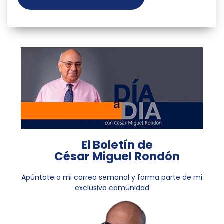
El Boletín de
César Miguel Rondón
Apúntate a mi correo semanal y forma parte de mi
exclusiva comunidad