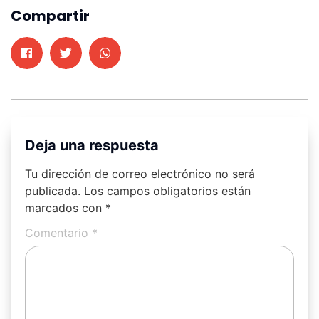
Compartir
Deja una respuesta
Tu dirección de correo electrónico no será
publicada.
Los campos obligatorios están
marcados con
*
Comentario
*