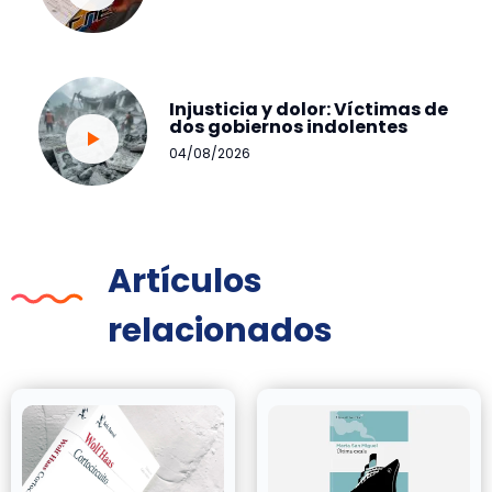
Injusticia y dolor: Víctimas de
dos gobiernos indolentes
04/08/2026
Artículos
relacionados