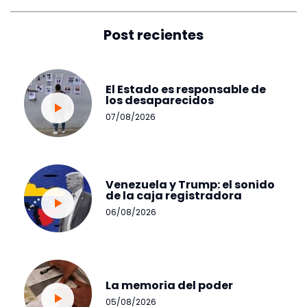
Post recientes
El Estado es responsable de
los desaparecidos
07/08/2026
Venezuela y Trump: el sonido
de la caja registradora
06/08/2026
La memoria del poder
05/08/2026