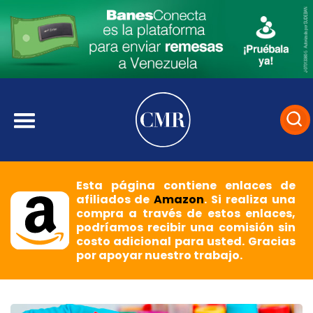
Esta página contiene enlaces de
afiliados de
Amazon
. Si realiza una
compra a través de estos enlaces,
podríamos recibir una comisión sin
costo adicional para usted. Gracias
por apoyar nuestro trabajo.