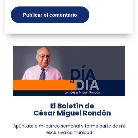
El Boletín de
César Miguel Rondón
Apúntate a mi correo semanal y forma parte de mi
exclusiva comunidad