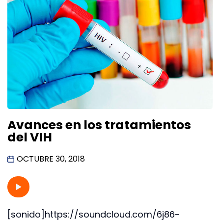
Avances en los tratamientos
del VIH
OCTUBRE 30, 2018
[sonido]https://soundcloud.com/6j86-