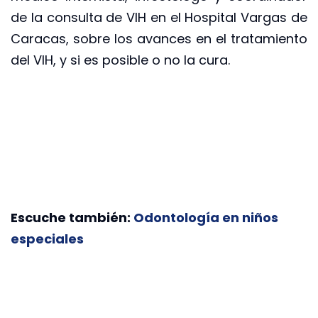
de la consulta de VIH en el Hospital Vargas de
Caracas, sobre los avances en el tratamiento
del VIH, y si es posible o no la cura.
Escuche también:
Odontología en niños
especiales