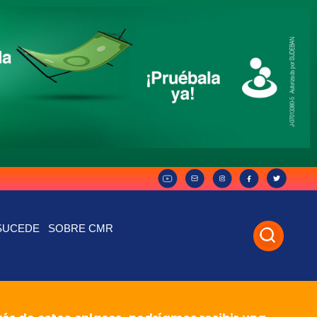
SUCEDE
SOBRE CMR