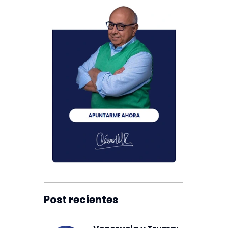
Post recientes