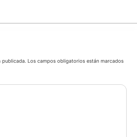
á publicada.
Los campos obligatorios están marcados