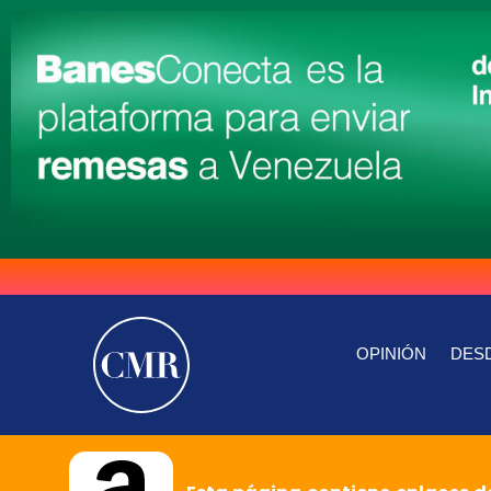
OPINIÓN
DESD