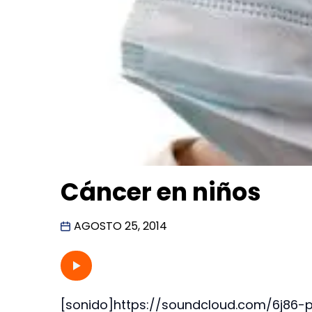
Cáncer en niños
AGOSTO 25, 2014
[sonido]https://soundcloud.com/6j86-