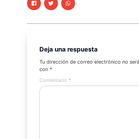
Deja una respuesta
Tu dirección de correo electrónico no ser
con
*
Comentario
*