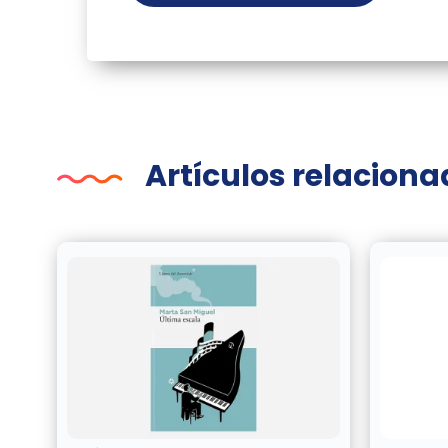
Artículos relacion