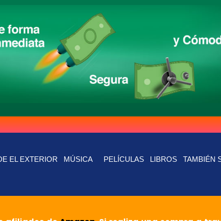
E EL EXTERIOR
MÚSICA
PELÍCULAS
LIBROS
TAMBIÉN 