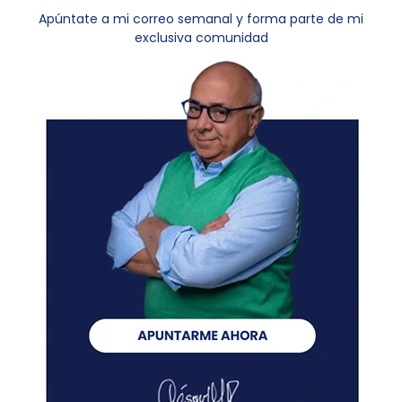
Apúntate a mi correo semanal y forma parte de mi
exclusiva comunidad