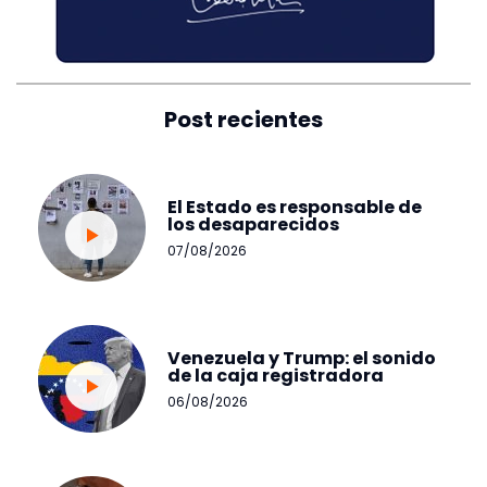
Post recientes
El Estado es responsable de
los desaparecidos
07/08/2026
Venezuela y Trump: el sonido
de la caja registradora
06/08/2026