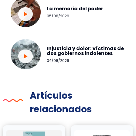
La memoria del poder
05/08/2026
Injusticia y dolor: Víctimas de
dos gobiernos indolentes
04/08/2026
Artículos
relacionados