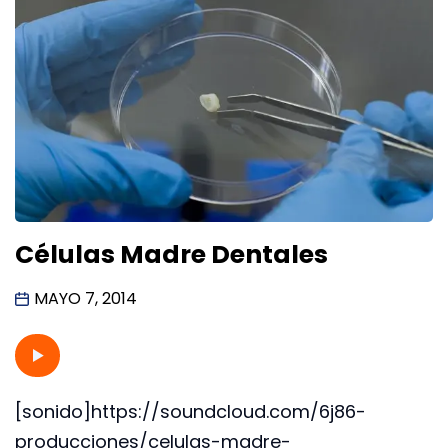
Células Madre Dentales
MAYO 7, 2014
[sonido]https://soundcloud.com/6j86-
producciones/celulas-madre-