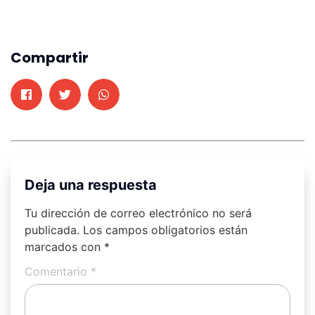
Compartir
Deja una respuesta
Tu dirección de correo electrónico no será
publicada.
Los campos obligatorios están
marcados con
*
Comentario
*