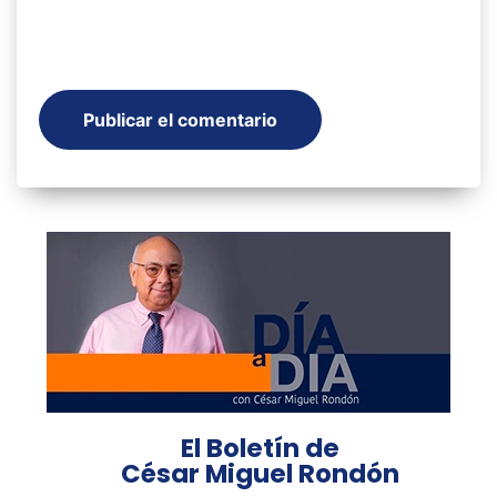
El Boletín de
César Miguel Rondón