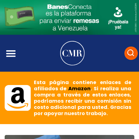
Esta página contiene enlaces de
afiliados de
Amazon
. Si realiza una
compra a través de estos enlaces,
podríamos recibir una comisión sin
costo adicional para usted. Gracias
por apoyar nuestro trabajo.