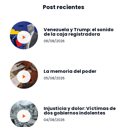
Post recientes
Venezuela y Trump: el sonido
de la caja registradora
06/08/2026
La memoria del poder
05/08/2026
Injusticia y dolor: Víctimas de
dos gobiernos indolentes
04/08/2026