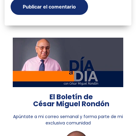
El Boletín de
César Miguel Rondón
Apúntate a mi correo semanal y forma parte de mi
exclusiva comunidad