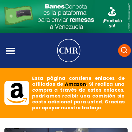
Esta página contiene enlaces de
afiliados de
Amazon
. Si realiza una
compra a través de estos enlaces,
podríamos recibir una comisión sin
costo adicional para usted. Gracias
por apoyar nuestro trabajo.