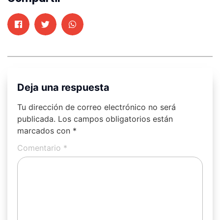
Deja una respuesta
Tu dirección de correo electrónico no será
publicada.
Los campos obligatorios están
marcados con
*
Comentario
*