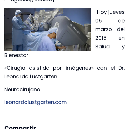
Hoy jueves
05 de
marzo del
2015 en
Salud y
Bienestar:
«Cirugía asistida por imágenes» con el Dr.
Leonardo Lustgarten
Neurocirujano
leonardolustgarten.com
Compartir