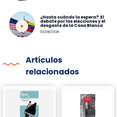
¿Hasta cuándo la espera?: El
debate por las elecciones y el
desgaste de la Casa Blanca
03/08/2026
Artículos
relacionados