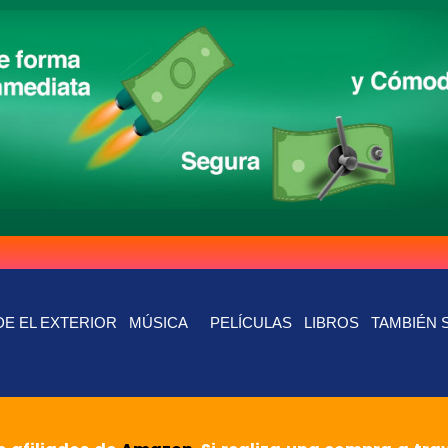
E EL EXTERIOR
MÚSICA
PELÍCULAS
LIBROS
TAMBIÉN 