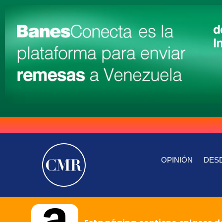
OPINIÓN
DESD