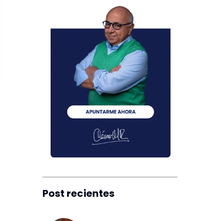
Post recientes