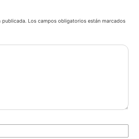
á publicada.
Los campos obligatorios están marcados