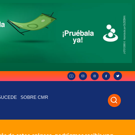
SUCEDE
SOBRE CMR