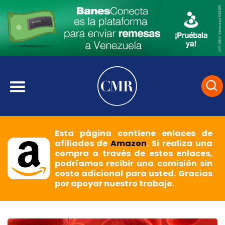
Esta página contiene enlaces de
afiliados de
Amazon
. Si realiza una
compra a través de estos enlaces,
podríamos recibir una comisión sin
costo adicional para usted. Gracias
por apoyar nuestro trabajo.