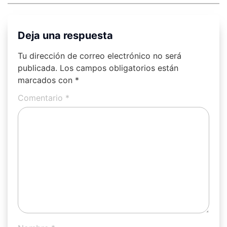
Deja una respuesta
Tu dirección de correo electrónico no será
publicada.
Los campos obligatorios están
marcados con
*
Comentario
*