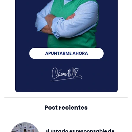
Post recientes
El Estado es responsable de