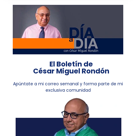
El Boletín de
César Miguel Rondón
Apúntate a mi correo semanal y forma parte de mi
exclusiva comunidad