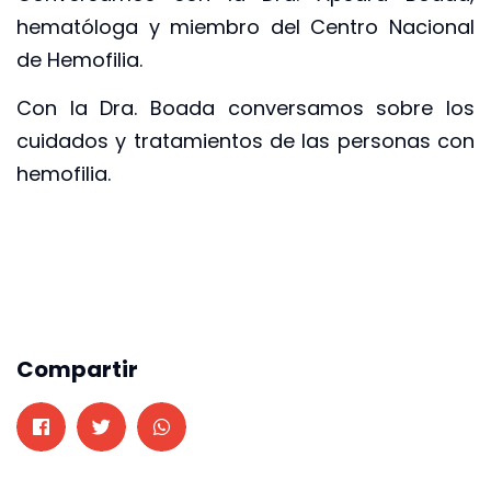
hematóloga y miembro del Centro Nacional
de Hemofilia.
Con la Dra. Boada conversamos sobre los
cuidados y tratamientos de las personas con
hemofilia.
Compartir