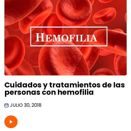
Cuidados y tratamientos de las
personas con hemofilia
JULIO 30, 2018