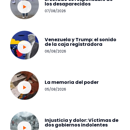
los desaparecidos
07/08/2026
Venezuela y Trump: el sonido
de la caja registradora
06/08/2026
La memoria del poder
05/08/2026
Injusticia y dolor: Víctimas de
dos gobiernos indolentes