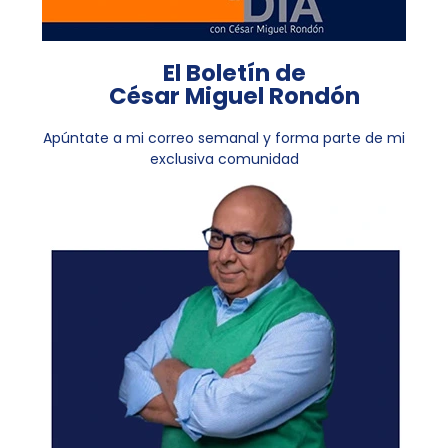
El Boletín de
César Miguel Rondón
Apúntate a mi correo semanal y forma parte de mi
exclusiva comunidad