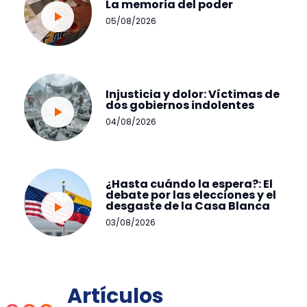
La memoria del poder
05/08/2026
Injusticia y dolor: Víctimas de
dos gobiernos indolentes
04/08/2026
¿Hasta cuándo la espera?: El
debate por las elecciones y el
desgaste de la Casa Blanca
03/08/2026
Artículos