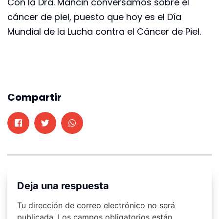
Con la Dra. Mancin conversamos sobre el
cáncer de piel, puesto que hoy es el Día
Mundial de la Lucha contra el Cáncer de Piel.
Compartir
Deja una respuesta
Tu dirección de correo electrónico no será
publicada.
Los campos obligatorios están