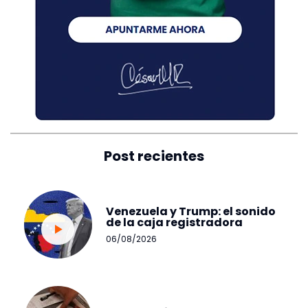
Post recientes
Venezuela y Trump: el sonido
de la caja registradora
06/08/2026