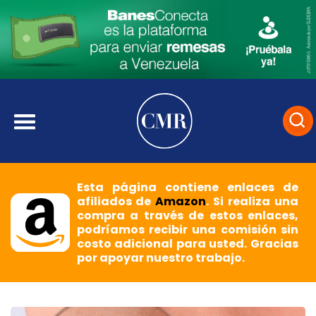
Esta página contiene enlaces de
afiliados de
Amazon
. Si realiza una
compra a través de estos enlaces,
podríamos recibir una comisión sin
costo adicional para usted. Gracias
por apoyar nuestro trabajo.