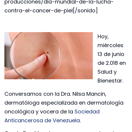
producciones/dia-mundial-de-la-lucha-
contra-el-cancer-de-piel[/sonido]
Hoy,
miércoles
13 de junio
de 2.018 en
Salud y
Bienestar.
Conversamos con la Dra. Nilsa Mancin,
dermatóloga especializada en dermatología
oncológica y vocera de la
Sociedad
Anticancerosa de Venezuela
.