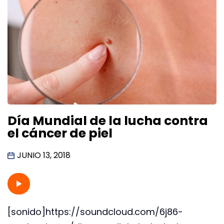
Día Mundial de la lucha contra
el cáncer de piel
JUNIO 13, 2018
[sonido]https://soundcloud.com/6j86-