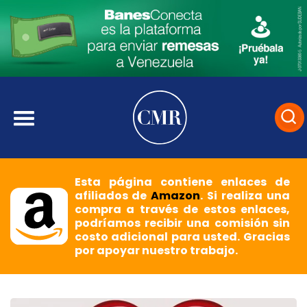
Esta página contiene enlaces de
afiliados de
Amazon
. Si realiza una
compra a través de estos enlaces,
podríamos recibir una comisión sin
costo adicional para usted. Gracias
por apoyar nuestro trabajo.