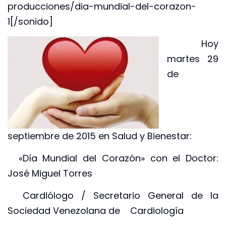
producciones/dia-mundial-del-corazon-
1[/sonido]
Hoy
martes 29
de
septiembre de 2015 en Salud y Bienestar:
«Día Mundial del Corazón» con el Doctor:
José Miguel Torres
Cardiólogo / Secretario General de la
Sociedad Venezolana de Cardiología