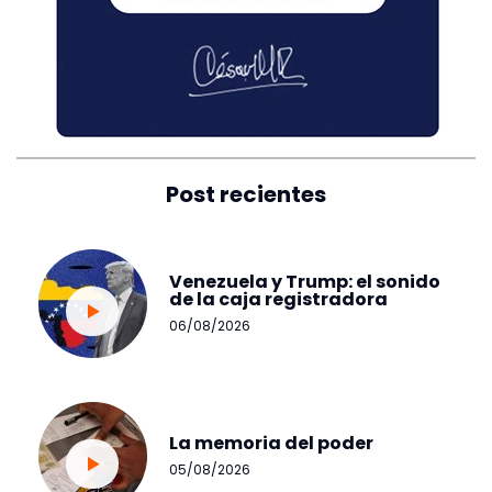
Post recientes
Venezuela y Trump: el sonido
de la caja registradora
06/08/2026
La memoria del poder
05/08/2026