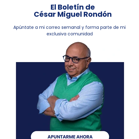
El Boletín de
César Miguel Rondón
Apúntate a mi correo semanal y forma parte de mi
exclusiva comunidad