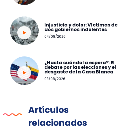
Injusticia y dolor: Víctimas de
dos gobiernos indolentes
04/08/2026
¿Hasta cuándo la espera?: El
debate por las elecciones y el
desgaste de la Casa Blanca
03/08/2026
Artículos
relacionados