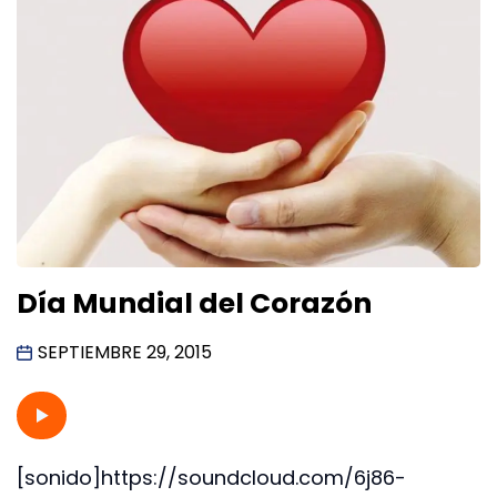
Día Mundial del Corazón
SEPTIEMBRE 29, 2015
[sonido]https://soundcloud.com/6j86-