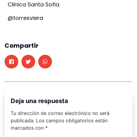
Clinica Santa Sofia
@torresviera
Compartir
Deja una respuesta
Tu dirección de correo electrónico no será
publicada.
Los campos obligatorios están
marcados con
*